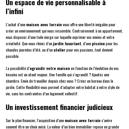
Un espace de vie personnalisable à
l’infini
L’achat d’une
maison avec terrain
vous offre une liberté inégalée pour
créer un environnement qui vous ressemble. Contrairement à un appartement,
vous disposez d’une toile vierge sur laquelle exprimer vos envies et votre
créativité. Que vous rêviez d’un
jardin luxuriant
, d’une
piscine
pour les
chaudes journées d’été, ou d’un
atelier
pour vos passions, tout devient
possible.
La possibilité d’
agrandir votre maison
en fonction de l’évolution de vos
besoins est un atout majeur. Une famille qui s’agrandit ? Ajoutez une
chambre. Envie de travailler depuis chez vous ? Créez un bureau dans le
jardin. Cette flexibilité vous permet d’adapter votre habitat à votre style de
vie, sans les contraintes d’un logement collectif.
Un investissement financier judicieux
Sur le plan financier, l’acquisition d’une
maison avec terrain
s’avère
souvent être un choix avisé. La valeur d’un bien immobilier repose en grande