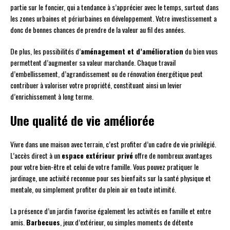
partie sur le foncier, qui a tendance à s’apprécier avec le temps, surtout dans
les zones urbaines et périurbaines en développement. Votre investissement a
donc de bonnes chances de prendre de la valeur au fil des années.
De plus, les possibilités d’
aménagement et d’amélioration
du bien vous
permettent d’augmenter sa valeur marchande. Chaque travail
d’embellissement, d’agrandissement ou de rénovation énergétique peut
contribuer à valoriser votre propriété, constituant ainsi un levier
d’enrichissement à long terme.
Une qualité de vie améliorée
Vivre dans une maison avec terrain, c’est profiter d’un cadre de vie privilégié.
L’accès direct à un
espace extérieur privé
offre de nombreux avantages
pour votre bien-être et celui de votre famille. Vous pouvez pratiquer le
jardinage, une activité reconnue pour ses bienfaits sur la santé physique et
mentale, ou simplement profiter du plein air en toute intimité.
La présence d’un jardin favorise également les activités en famille et entre
amis.
Barbecues
, jeux d’extérieur, ou simples moments de détente