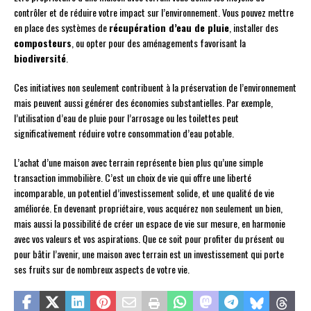
contrôler et de réduire votre impact sur l’environnement. Vous pouvez mettre
en place des systèmes de
récupération d’eau de pluie
, installer des
composteurs
, ou opter pour des aménagements favorisant la
biodiversité
.
Ces initiatives non seulement contribuent à la préservation de l’environnement
mais peuvent aussi générer des économies substantielles. Par exemple,
l’utilisation d’eau de pluie pour l’arrosage ou les toilettes peut
significativement réduire votre consommation d’eau potable.
L’achat d’une maison avec terrain représente bien plus qu’une simple
transaction immobilière. C’est un choix de vie qui offre une liberté
incomparable, un potentiel d’investissement solide, et une qualité de vie
améliorée. En devenant propriétaire, vous acquérez non seulement un bien,
mais aussi la possibilité de créer un espace de vie sur mesure, en harmonie
avec vos valeurs et vos aspirations. Que ce soit pour profiter du présent ou
pour bâtir l’avenir, une maison avec terrain est un investissement qui porte
ses fruits sur de nombreux aspects de votre vie.