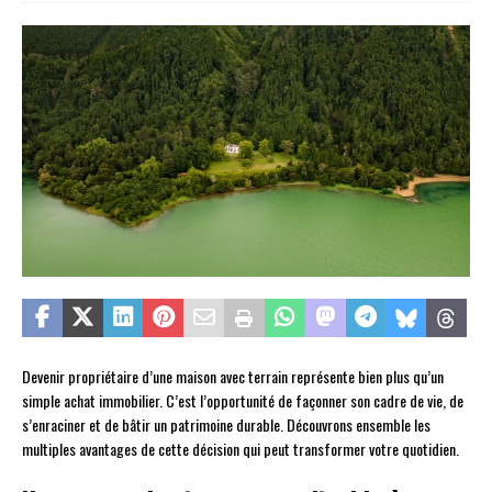
Devenir propriétaire d’une maison avec terrain représente bien plus qu’un
simple achat immobilier. C’est l’opportunité de façonner son cadre de vie, de
s’enraciner et de bâtir un patrimoine durable. Découvrons ensemble les
multiples avantages de cette décision qui peut transformer votre quotidien.