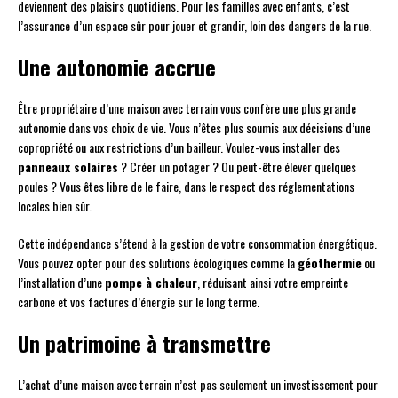
deviennent des plaisirs quotidiens. Pour les familles avec enfants, c’est
l’assurance d’un espace sûr pour jouer et grandir, loin des dangers de la rue.
Une autonomie accrue
Être propriétaire d’une maison avec terrain vous confère une plus grande
autonomie dans vos choix de vie. Vous n’êtes plus soumis aux décisions d’une
copropriété ou aux restrictions d’un bailleur. Voulez-vous installer des
panneaux solaires
? Créer un potager ? Ou peut-être élever quelques
poules ? Vous êtes libre de le faire, dans le respect des réglementations
locales bien sûr.
Cette indépendance s’étend à la gestion de votre consommation énergétique.
Vous pouvez opter pour des solutions écologiques comme la
géothermie
ou
l’installation d’une
pompe à chaleur
, réduisant ainsi votre empreinte
carbone et vos factures d’énergie sur le long terme.
Un patrimoine à transmettre
L’achat d’une maison avec terrain n’est pas seulement un investissement pour