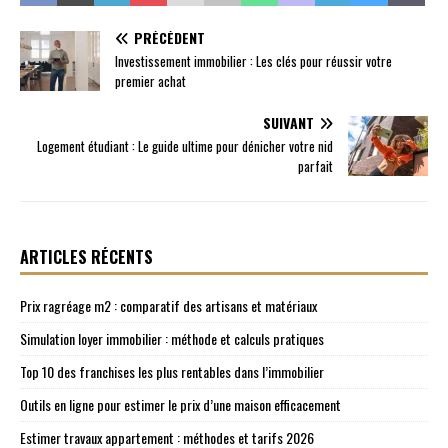
PRÉCÉDENT
Investissement immobilier : Les clés pour réussir votre
premier achat
SUIVANT
Logement étudiant : Le guide ultime pour dénicher votre nid
parfait
ARTICLES RÉCENTS
Prix ragréage m2 : comparatif des artisans et matériaux
Simulation loyer immobilier : méthode et calculs pratiques
Top 10 des franchises les plus rentables dans l’immobilier
Outils en ligne pour estimer le prix d’une maison efficacement
Estimer travaux appartement : méthodes et tarifs 2026