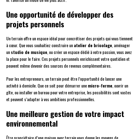
Une opportunité de développer des
projets personnels
Un terrain offre un espace idéal pour concrétiser des projets qui vous tiennent
à cœur. Que vous souhaitiez construire un
atelier de bricolage
, aménager
un
studio de musique
, ou créer un espace dédié à votre passion, vous avez
la place pour le faire. Ces projets personnels enrichissent votre quotidien et
peuvent même devenir des sources de revenus complémentaires.
Pour les entrepreneurs, un terrain peut être l’opportunité de lancer une
activité à domicile. Que ce soit pour démarrer une
micro-ferme
, ouvrir un
gîte, ou installer un bureau pour votre entreprise, les possibilités sont vastes
et peuvent s’adapter à vos ambitions professionnelles.
Une meilleure gestion de votre impact
environnemental
Être propriétaire d’une maison avec terrain vous donne les moyens de