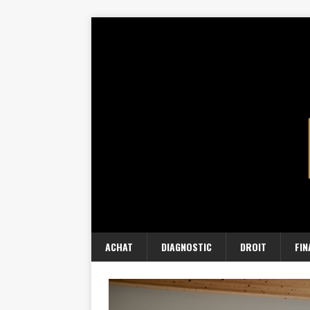
ACHAT
DIAGNOSTIC
DROIT
FI