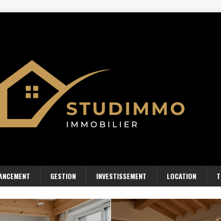
NANCEMENT
GESTION
INVESTISSEMENT
LOCATION
T