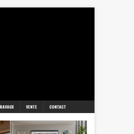
RAVAUX
VENTE
CONTACT