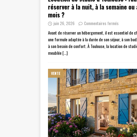
réserver à la nuit, à la semaine ou
mois ?
juin 26, 2026
Commentaires fermés
Avant de réserver un hébergement, il est essentiel de ch
une formule adaptée à la durée de son séjour, à son bud
à son besoin de confort. À Toulouse, la location de studi
meublée
[…]
VENTE