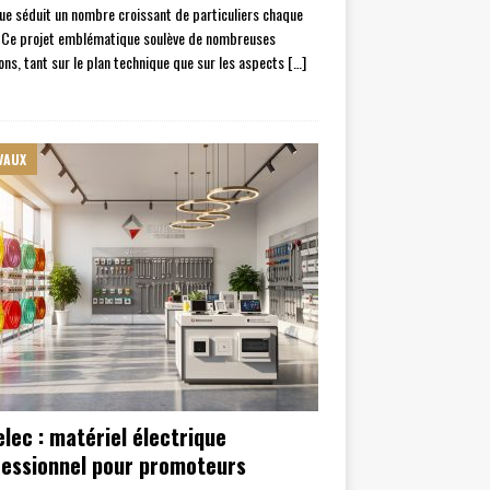
ue séduit un nombre croissant de particuliers chaque
 Ce projet emblématique soulève de nombreuses
ons, tant sur le plan technique que sur les aspects
[…]
VAUX
lec : matériel électrique
fessionnel pour promoteurs