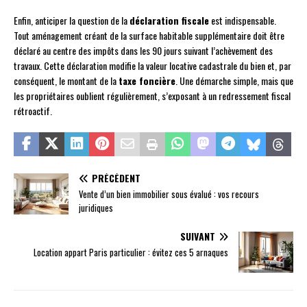
Enfin, anticiper la question de la
déclaration fiscale
est indispensable.
Tout aménagement créant de la surface habitable supplémentaire doit être
déclaré au centre des impôts dans les 90 jours suivant l’achèvement des
travaux. Cette déclaration modifie la valeur locative cadastrale du bien et, par
conséquent, le montant de la
taxe foncière
. Une démarche simple, mais que
les propriétaires oublient régulièrement, s’exposant à un redressement fiscal
rétroactif.
PRÉCÉDENT
Vente d’un bien immobilier sous évalué : vos recours
juridiques
SUIVANT
Location appart Paris particulier : évitez ces 5 arnaques