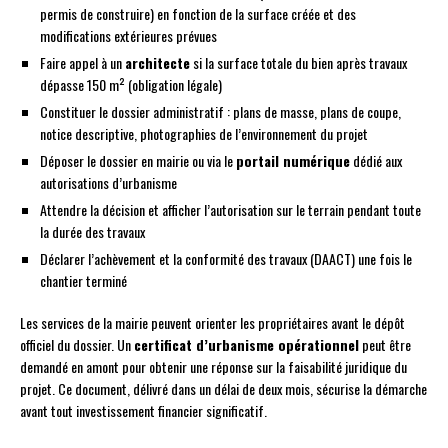
permis de construire) en fonction de la surface créée et des
modifications extérieures prévues
Faire appel à un
architecte
si la surface totale du bien après travaux
dépasse 150 m² (obligation légale)
Constituer le dossier administratif : plans de masse, plans de coupe,
notice descriptive, photographies de l’environnement du projet
Déposer le dossier en mairie ou via le
portail numérique
dédié aux
autorisations d’urbanisme
Attendre la décision et afficher l’autorisation sur le terrain pendant toute
la durée des travaux
Déclarer l’achèvement et la conformité des travaux (DAACT) une fois le
chantier terminé
Les services de la mairie peuvent orienter les propriétaires avant le dépôt
officiel du dossier. Un
certificat d’urbanisme opérationnel
peut être
demandé en amont pour obtenir une réponse sur la faisabilité juridique du
projet. Ce document, délivré dans un délai de deux mois, sécurise la démarche
avant tout investissement financier significatif.