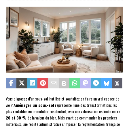
Vous disposez d’un sous-sol inutilisé et souhaitez en faire un vrai espace de
vie ?
Aménager un sous-sol
représente l’une des transformations les
plus rentables en immobilier résidentiel, avec une valorisation estimée entre
20 et 30 %
de la valeur du bien. Mais avant de commander les premiers
matériaux, une réalité administrative s’impose : la réglementation française