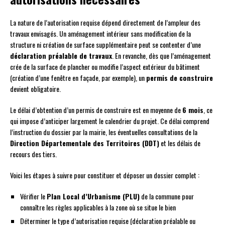
La nature de l’autorisation requise dépend directement de l’ampleur des
travaux envisagés. Un aménagement intérieur sans modification de la
structure ni création de surface supplémentaire peut se contenter d’une
déclaration préalable de travaux
. En revanche, dès que l’aménagement
crée de la surface de plancher ou modifie l’aspect extérieur du bâtiment
(création d’une fenêtre en façade, par exemple), un
permis de construire
devient obligatoire.
Le délai d’obtention d’un permis de construire est en moyenne de
6 mois
, ce
qui impose d’anticiper largement le calendrier du projet. Ce délai comprend
l’instruction du dossier par la mairie, les éventuelles consultations de la
Direction Départementale des Territoires (DDT)
et les délais de
recours des tiers.
Voici les étapes à suivre pour constituer et déposer un dossier complet :
Vérifier le
Plan Local d’Urbanisme (PLU)
de la commune pour
connaître les règles applicables à la zone où se situe le bien
Déterminer le type d’autorisation requise (déclaration préalable ou