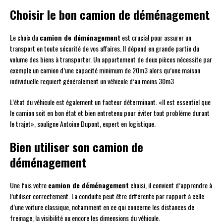
Choisir le bon camion de déménagement
Le choix du
camion de déménagement
est crucial pour assurer un
transport en toute sécurité de vos affaires. Il dépend en grande partie du
volume des biens à transporter. Un appartement de deux pièces nécessite par
exemple un camion d’une capacité minimum de 20m3 alors qu’une maison
individuelle requiert généralement un véhicule d’au moins 30m3.
L’état du véhicule est également un facteur déterminant. «Il est essentiel que
le camion soit en bon état et bien entretenu pour éviter tout problème durant
le trajet», souligne Antoine Dupont, expert en logistique.
Bien utiliser son camion de
déménagement
Une fois votre
camion de déménagement
choisi, il convient d’apprendre à
l’utiliser correctement. La conduite peut être différente par rapport à celle
d’une voiture classique, notamment en ce qui concerne les distances de
freinage, la visibilité ou encore les dimensions du véhicule.