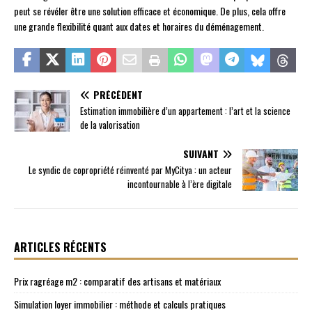
peut se révéler être une solution efficace et économique. De plus, cela offre
une grande flexibilité quant aux dates et horaires du déménagement.
PRÉCÉDENT
Estimation immobilière d’un appartement : l’art et la science
de la valorisation
SUIVANT
Le syndic de copropriété réinventé par MyCitya : un acteur
incontournable à l’ère digitale
ARTICLES RÉCENTS
Prix ragréage m2 : comparatif des artisans et matériaux
Simulation loyer immobilier : méthode et calculs pratiques