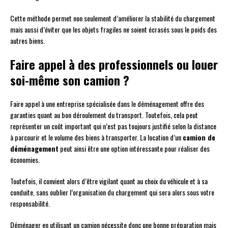
Cette méthode permet non seulement d’améliorer la stabilité du chargement
mais aussi d’éviter que les objets fragiles ne soient écrasés sous le poids des
autres biens.
Faire appel à des professionnels ou louer
soi-même son camion ?
Faire appel à une entreprise spécialisée dans le déménagement offre des
garanties quant au bon déroulement du transport. Toutefois, cela peut
représenter un coût important qui n’est pas toujours justifié selon la distance
à parcourir et le volume des biens à transporter. La location d’un
camion de
déménagement
peut ainsi être une option intéressante pour réaliser des
économies.
Toutefois, il convient alors d’être vigilant quant au choix du véhicule et à sa
conduite, sans oublier l’organisation du chargement qui sera alors sous votre
responsabilité.
Déménager en utilisant un camion nécessite donc une bonne préparation mais