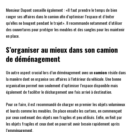
Monsieur Dupont conseille également : «Il faut prendre le temps de bien
ranger ses affaires dans le camion afin d’optimiser l’espace et d’éviter
qu’elles ne bougent pendant le trajet». Il recommande notamment d’utiliser
des couvertures pour protéger les meubles et des sangles pour les maintenir
en place.
S’organiser au mieux dans son camion
de déménagement
Un autre aspect crucial lors d’un déménagement avec un
camion
réside dans
la manière dont on organise ses affaires à l’intérieur du véhicule. Une bonne
organisation permet non seulement d’optimiser l’espace disponible mais
également de faciliter le déchargement une fois arrivé à destination.
Pour ce faire, il est recommandé de charger en premier les objets volumineux
et lourds comme les meubles. On place ensuite les cartons, en commençant
par ceux contenant des objets non fragiles et peu utilisés. Enfin, on finit par
les objets fragiles et ceux dont on pourrait avoir besoin rapidement après
l’emménagement.