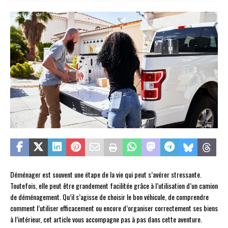
Déménager est souvent une étape de la vie qui peut s’avérer stressante.
Toutefois, elle peut être grandement facilitée grâce à l’utilisation d’un camion
de déménagement. Qu’il s’agisse de choisir le bon véhicule, de comprendre
comment l’utiliser efficacement ou encore d’organiser correctement ses biens
à l’intérieur, cet article vous accompagne pas à pas dans cette aventure.