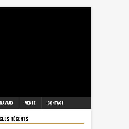
RAVAUX
VENTE
CONTACT
CLES RÉCENTS