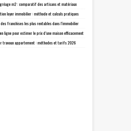
agréage m2 : comparatif des artisans et matériaux
tion loyer immobilier : méthode et calculs pratiques
 des franchises les plus rentables dans l’immobilier
 en ligne pour estimer le prix d’une maison efficacement
r travaux appartement : méthodes et tarifs 2026