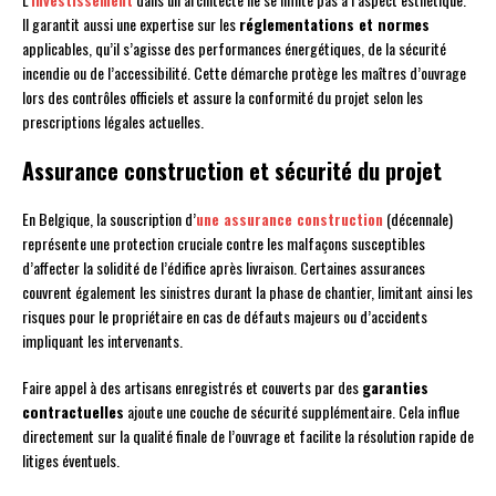
Il garantit aussi une expertise sur les
réglementations et normes
applicables, qu’il s’agisse des performances énergétiques, de la sécurité
incendie ou de l’accessibilité. Cette démarche protège les maîtres d’ouvrage
lors des contrôles officiels et assure la conformité du projet selon les
prescriptions légales actuelles.
Assurance construction et sécurité du projet
En Belgique, la souscription d’
une assurance construction
(décennale)
représente une protection cruciale contre les malfaçons susceptibles
d’affecter la solidité de l’édifice après livraison. Certaines assurances
couvrent également les sinistres durant la phase de chantier, limitant ainsi les
risques pour le propriétaire en cas de défauts majeurs ou d’accidents
impliquant les intervenants.
Faire appel à des artisans enregistrés et couverts par des
garanties
contractuelles
ajoute une couche de sécurité supplémentaire. Cela influe
directement sur la qualité finale de l’ouvrage et facilite la résolution rapide de
litiges éventuels.