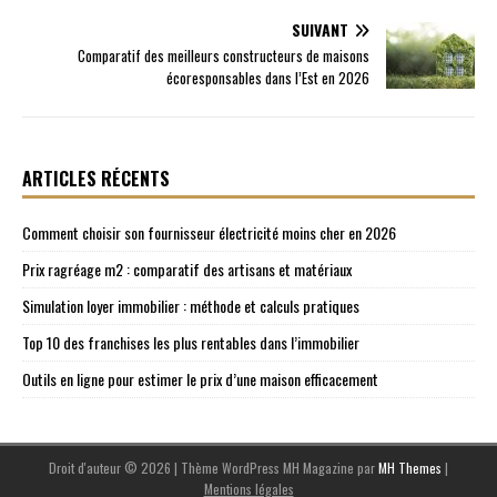
SUIVANT
Comparatif des meilleurs constructeurs de maisons
écoresponsables dans l’Est en 2026
ARTICLES RÉCENTS
Comment choisir son fournisseur électricité moins cher en 2026
Prix ragréage m2 : comparatif des artisans et matériaux
Simulation loyer immobilier : méthode et calculs pratiques
Top 10 des franchises les plus rentables dans l’immobilier
Outils en ligne pour estimer le prix d’une maison efficacement
Droit d'auteur © 2026 | Thème WordPress MH Magazine par
MH Themes
|
Mentions légales