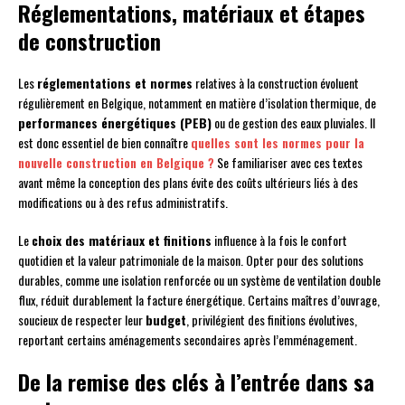
Réglementations, matériaux et étapes
de construction
Les
réglementations et normes
relatives à la construction évoluent
régulièrement en Belgique, notamment en matière d’isolation thermique, de
performances énergétiques (PEB)
ou de gestion des eaux pluviales. Il
est donc essentiel de bien connaître
quelles sont les normes pour la
nouvelle construction en Belgique ?
Se familiariser avec ces textes
avant même la conception des plans évite des coûts ultérieurs liés à des
modifications ou à des refus administratifs.
Le
choix des matériaux et finitions
influence à la fois le confort
quotidien et la valeur patrimoniale de la maison. Opter pour des solutions
durables, comme une isolation renforcée ou un système de ventilation double
flux, réduit durablement la facture énergétique. Certains maîtres d’ouvrage,
soucieux de respecter leur
budget
, privilégient des finitions évolutives,
reportant certains aménagements secondaires après l’emménagement.
De la remise des clés à l’entrée dans sa