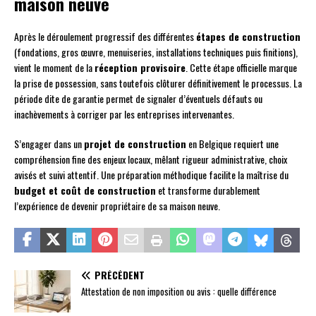
maison neuve
Après le déroulement progressif des différentes
étapes de construction
(fondations, gros œuvre, menuiseries, installations techniques puis finitions),
vient le moment de la
réception provisoire
. Cette étape officielle marque
la prise de possession, sans toutefois clôturer définitivement le processus. La
période dite de garantie permet de signaler d’éventuels défauts ou
inachèvements à corriger par les entreprises intervenantes.
S’engager dans un
projet de construction
en Belgique requiert une
compréhension fine des enjeux locaux, mêlant rigueur administrative, choix
avisés et suivi attentif. Une préparation méthodique facilite la maîtrise du
budget et coût de construction
et transforme durablement
l’expérience de devenir propriétaire de sa maison neuve.
PRÉCÉDENT
Attestation de non imposition ou avis : quelle différence