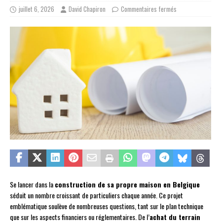
juillet 6, 2026
David Chapiron
Commentaires fermés
Se lancer dans la
construction de sa propre maison en Belgique
séduit un nombre croissant de particuliers chaque année. Ce projet
emblématique soulève de nombreuses questions, tant sur le plan technique
que sur les aspects financiers ou réglementaires. De l’
achat du terrain