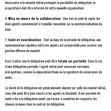
nécessaire si le mandat initial prévoyait la possibilité de délégation, le
propriétaire doit être informé de cette nouvelle organisation.
6.
Mise en œuvre de la collaboration
: Une fois le contrat signé, les
deux agents commencent à travailler ensemble sur la commercialisation du
bien.
7.
Suivi et coordination
: Tout au long de la période de délégation, une
communication régulière entre les agents est primordiale pour assurer une
gestion efficace du mandat.
Il est à noter que la délégation peut être
totale ou partielle
. Dans le cas
d’une délégation partielle, l’agent initial peut conserver certaines
prérogatives, comme la négociation finale ou la signature du compromis de
vente.
La durée de la délégation est généralement alignée sur celle du mandat initial,
mais elle peut être plus courte si les agents le décident. Il est possible de
mettre fin à la délégation avant son terme, à condition de respecter les
clauses prévues dans le contrat de délégation.