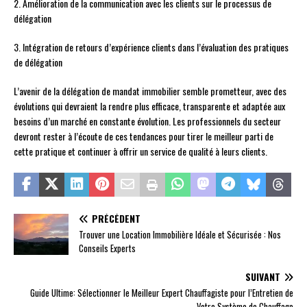
2. Amélioration de la communication avec les clients sur le processus de
délégation
3. Intégration de retours d’expérience clients dans l’évaluation des pratiques
de délégation
L’avenir de la délégation de mandat immobilier semble prometteur, avec des
évolutions qui devraient la rendre plus efficace, transparente et adaptée aux
besoins d’un marché en constante évolution. Les professionnels du secteur
devront rester à l’écoute de ces tendances pour tirer le meilleur parti de
cette pratique et continuer à offrir un service de qualité à leurs clients.
PRÉCÉDENT
Trouver une Location Immobilière Idéale et Sécurisée : Nos
Conseils Experts
SUIVANT
Guide Ultime: Sélectionner le Meilleur Expert Chauffagiste pour l’Entretien de
Votre Système de Chauffage