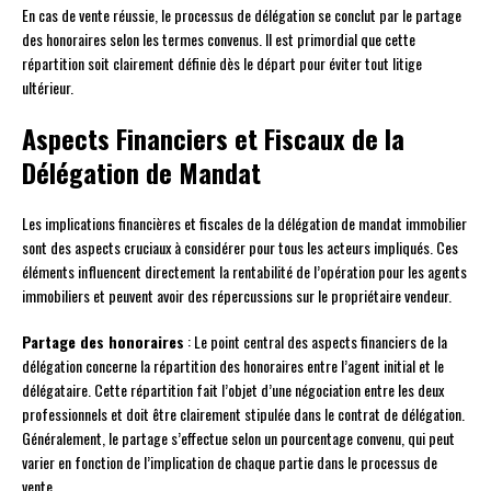
En cas de vente réussie, le processus de délégation se conclut par le partage
des honoraires selon les termes convenus. Il est primordial que cette
répartition soit clairement définie dès le départ pour éviter tout litige
ultérieur.
Aspects Financiers et Fiscaux de la
Délégation de Mandat
Les implications financières et fiscales de la délégation de mandat immobilier
sont des aspects cruciaux à considérer pour tous les acteurs impliqués. Ces
éléments influencent directement la rentabilité de l’opération pour les agents
immobiliers et peuvent avoir des répercussions sur le propriétaire vendeur.
Partage des honoraires
: Le point central des aspects financiers de la
délégation concerne la répartition des honoraires entre l’agent initial et le
délégataire. Cette répartition fait l’objet d’une négociation entre les deux
professionnels et doit être clairement stipulée dans le contrat de délégation.
Généralement, le partage s’effectue selon un pourcentage convenu, qui peut
varier en fonction de l’implication de chaque partie dans le processus de
vente.