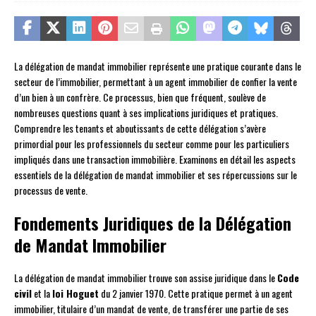
La délégation de mandat immobilier représente une pratique courante dans le
secteur de l’immobilier, permettant à un agent immobilier de confier la vente
d’un bien à un confrère. Ce processus, bien que fréquent, soulève de
nombreuses questions quant à ses implications juridiques et pratiques.
Comprendre les tenants et aboutissants de cette délégation s’avère
primordial pour les professionnels du secteur comme pour les particuliers
impliqués dans une transaction immobilière. Examinons en détail les aspects
essentiels de la délégation de mandat immobilier et ses répercussions sur le
processus de vente.
Fondements Juridiques de la Délégation
de Mandat Immobilier
La délégation de mandat immobilier trouve son assise juridique dans le
Code
civil
et la
loi Hoguet
du 2 janvier 1970. Cette pratique permet à un agent
immobilier, titulaire d’un mandat de vente, de transférer une partie de ses