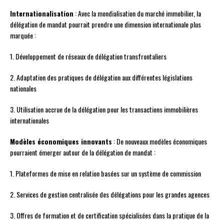
Internationalisation
: Avec la mondialisation du marché immobilier, la
délégation de mandat pourrait prendre une dimension internationale plus
marquée :
1. Développement de réseaux de délégation transfrontaliers
2. Adaptation des pratiques de délégation aux différentes législations
nationales
3. Utilisation accrue de la délégation pour les transactions immobilières
internationales
Modèles économiques innovants
: De nouveaux modèles économiques
pourraient émerger autour de la délégation de mandat :
1. Plateformes de mise en relation basées sur un système de commission
2. Services de gestion centralisée des délégations pour les grandes agences
3. Offres de formation et de certification spécialisées dans la pratique de la