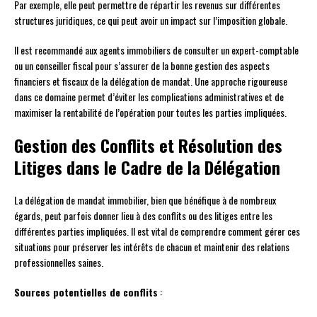
Par exemple, elle peut permettre de répartir les revenus sur différentes
structures juridiques, ce qui peut avoir un impact sur l’imposition globale.
Il est recommandé aux agents immobiliers de consulter un expert-comptable
ou un conseiller fiscal pour s’assurer de la bonne gestion des aspects
financiers et fiscaux de la délégation de mandat. Une approche rigoureuse
dans ce domaine permet d’éviter les complications administratives et de
maximiser la rentabilité de l’opération pour toutes les parties impliquées.
Gestion des Conflits et Résolution des
Litiges dans le Cadre de la Délégation
La délégation de mandat immobilier, bien que bénéfique à de nombreux
égards, peut parfois donner lieu à des conflits ou des litiges entre les
différentes parties impliquées. Il est vital de comprendre comment gérer ces
situations pour préserver les intérêts de chacun et maintenir des relations
professionnelles saines.
Sources potentielles de conflits
: