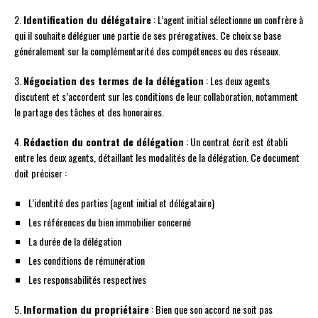
2.
Identification du délégataire
: L’agent initial sélectionne un confrère à
qui il souhaite déléguer une partie de ses prérogatives. Ce choix se base
généralement sur la complémentarité des compétences ou des réseaux.
3.
Négociation des termes de la délégation
: Les deux agents
discutent et s’accordent sur les conditions de leur collaboration, notamment
le partage des tâches et des honoraires.
4.
Rédaction du contrat de délégation
: Un contrat écrit est établi
entre les deux agents, détaillant les modalités de la délégation. Ce document
doit préciser :
L’identité des parties (agent initial et délégataire)
Les références du bien immobilier concerné
La durée de la délégation
Les conditions de rémunération
Les responsabilités respectives
5.
Information du propriétaire
: Bien que son accord ne soit pas