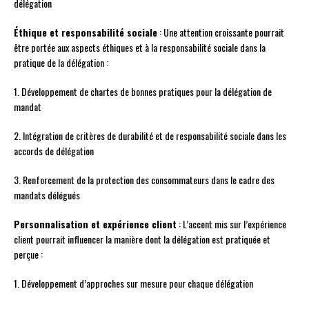
délégation
Éthique et responsabilité sociale
: Une attention croissante pourrait
être portée aux aspects éthiques et à la responsabilité sociale dans la
pratique de la délégation :
1. Développement de chartes de bonnes pratiques pour la délégation de
mandat
2. Intégration de critères de durabilité et de responsabilité sociale dans les
accords de délégation
3. Renforcement de la protection des consommateurs dans le cadre des
mandats délégués
Personnalisation et expérience client
: L’accent mis sur l’expérience
client pourrait influencer la manière dont la délégation est pratiquée et
perçue :
1. Développement d’approches sur mesure pour chaque délégation