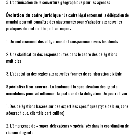
3. L’optimisation de la couverture géographique pour les agences
Évolution du cadre juridique
: Le cadre légal entourant la délégation de
mandat pourrait connaître des ajustements pour s’adapter aux nouvelles
pratiques du secteur. On peut anticiper :
1. Un renforcement des obligations de transparence envers les clients
2. Une clarification des responsabilités dans le cadre des délégations
multiples
3. L’adaptation des règles aux nouvelles formes de collaboration digitale
Spécialisation accrue
: La tendance à la spécialisation des agents
immobiliers pourrait influencer la pratique de la délégation. On pourrait voir :
1. Des délégations basées sur des expertises spécifiques (type de bien, zone
géographique, clientèle particulière)
2. L’émergence de « super-délégateurs » spécialisés dans la coordination de
réseaux d’agents