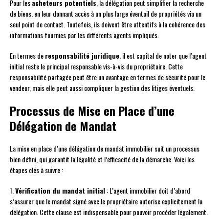
Pour les
acheteurs potentiels
, la délégation peut simplifier la recherche
de biens, en leur donnant accès à un plus large éventail de propriétés via un
seul point de contact. Toutefois, ils doivent être attentifs à la cohérence des
informations fournies par les différents agents impliqués.
En termes de
responsabilité juridique
, il est capital de noter que l’agent
initial reste le principal responsable vis-à-vis du propriétaire. Cette
responsabilité partagée peut être un avantage en termes de sécurité pour le
vendeur, mais elle peut aussi compliquer la gestion des litiges éventuels.
Processus de Mise en Place d’une
Délégation de Mandat
La mise en place d’une délégation de mandat immobilier suit un processus
bien défini, qui garantit la légalité et l’efficacité de la démarche. Voici les
étapes clés à suivre :
1.
Vérification du mandat initial
: L’agent immobilier doit d’abord
s’assurer que le mandat signé avec le propriétaire autorise explicitement la
délégation. Cette clause est indispensable pour pouvoir procéder légalement.