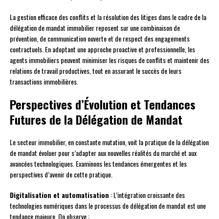
La gestion efficace des conflits et la résolution des litiges dans le cadre de la
délégation de mandat immobilier reposent sur une combinaison de
prévention, de communication ouverte et de respect des engagements
contractuels. En adoptant une approche proactive et professionnelle, les
agents immobiliers peuvent minimiser les risques de conflits et maintenir des
relations de travail productives, tout en assurant le succès de leurs
transactions immobilières.
Perspectives d’Évolution et Tendances
Futures de la Délégation de Mandat
Le secteur immobilier, en constante mutation, voit la pratique de la délégation
de mandat évoluer pour s’adapter aux nouvelles réalités du marché et aux
avancées technologiques. Examinons les tendances émergentes et les
perspectives d’avenir de cette pratique.
Digitalisation et automatisation
: L’intégration croissante des
technologies numériques dans le processus de délégation de mandat est une
tendance majeure. On observe :