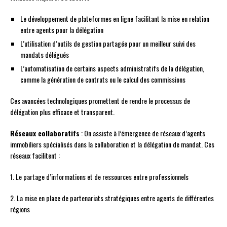
Le développement de plateformes en ligne facilitant la mise en relation
entre agents pour la délégation
L’utilisation d’outils de gestion partagée pour un meilleur suivi des
mandats délégués
L’automatisation de certains aspects administratifs de la délégation,
comme la génération de contrats ou le calcul des commissions
Ces avancées technologiques promettent de rendre le processus de
délégation plus efficace et transparent.
Réseaux collaboratifs
: On assiste à l’émergence de réseaux d’agents
immobiliers spécialisés dans la collaboration et la délégation de mandat. Ces
réseaux facilitent :
1. Le partage d’informations et de ressources entre professionnels
2. La mise en place de partenariats stratégiques entre agents de différentes
régions