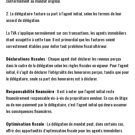
conformément au mandat original.
2. Le délégataire facture sa part à l’agent initial, selon les termes de leur
accord de délégation.
La TVA s’applique normalement sur ces transactions, les agents immobiliers
étant assujettis à cette taxe. Il est primordial que les factures soient
correctement établies pour éviter tout problème fiscal ultérieur.
Déclarations fiscales
: Chaque agent doit déclarer les revenus perçus
dans le cadre de la délégation selon les règles fiscales en vigueur. Pour l’agent
initial, il s’agit de déclarer l’intégralité des honoraires perçus, tandis que pour
le délégataire, seule sa part des honoraires est à déclarer.
Responsabilité financière
: Il est à noter que l’agent initial reste
financièrement responsable vis-à-vis du propriétaire vendeur. En cas de litige
ou de non-paiement par le délégataire, c’est l’agent initial qui devra assumer
les conséquences financières.
Optimisation fiscale
: La délégation de mandat peut, dans certains cas,
offrir des opportunités d’optimisation fiscale pour les agents immobiliers.