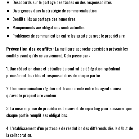
Désaccords sur le partage des tâches ou des responsabilités
Divergences dans la stratégie de commercialisation
Conflits liés au partage des honoraires
Manquements aux obligations contractuelles
Problèmes de communication entre les agents ou avec le propriétaire
Prévention des conflits
: La meilleure approche consiste à prévenir les
conflits avant qu’ils ne surviennent. Cela passe par :
1. Une rédaction claire et détaillée du contrat de délégation, spécifiant
précisément les rôles et responsabilités de chaque partie.
2. Une communication régulière et transparente entre les agents, ainsi
qu’avec le propriétaire vendeur.
3. La mise en place de procédures de suivi et de reporting pour s’assurer que
chaque partie remplit ses obligations.
4. L’établissement d’un protocole de résolution des différends dès le début de
la collaboration.