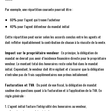
Par exemple, une répartition courante pourrait être :
60% pour l’agent qui trouve l’acheteur
40% pour l’agent détenteur du mandat initial
Cette répartition peut varier selon les accords conclus entre les agents et
doit refléter équitablement la contribution de chacun à la réussite de la vente.
Impact sur le propriétaire vendeur
: En principe, la délégation de
mandat ne devrait pas avoir d’incidence financière directe pour le propriétaire
vendeur. Le montant total des honoraires reste celui fixé dans le mandat
initial. Cependant, le vendeur doit être vigilant et s’assurer que la délégation
n’entraîne pas de frais supplémentaires non prévus initialement.
Facturation et TVA
: Du point de vue fiscal, la délégation de mandat
soulève des questions quant à la facturation et à l’application de la TVA. En
règle générale :
1. L’agent initial facture l’intégralité des honoraires au vendeur,