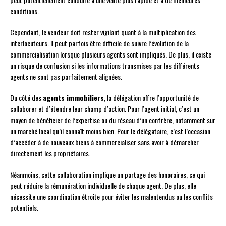
conditions.
Cependant, le vendeur doit rester vigilant quant à la multiplication des
interlocuteurs. Il peut parfois être difficile de suivre l’évolution de la
commercialisation lorsque plusieurs agents sont impliqués. De plus, il existe
un risque de confusion si les informations transmises par les différents
agents ne sont pas parfaitement alignées.
Du côté des
agents immobiliers
, la délégation offre l’opportunité de
collaborer et d’étendre leur champ d’action. Pour l’agent initial, c’est un
moyen de bénéficier de l’expertise ou du réseau d’un confrère, notamment sur
un marché local qu’il connaît moins bien. Pour le délégataire, c’est l’occasion
d’accéder à de nouveaux biens à commercialiser sans avoir à démarcher
directement les propriétaires.
Néanmoins, cette collaboration implique un partage des honoraires, ce qui
peut réduire la rémunération individuelle de chaque agent. De plus, elle
nécessite une coordination étroite pour éviter les malentendus ou les conflits
potentiels.