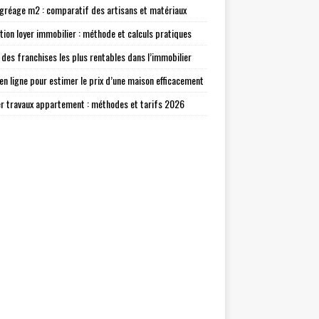
agréage m2 : comparatif des artisans et matériaux
tion loyer immobilier : méthode et calculs pratiques
 des franchises les plus rentables dans l’immobilier
 en ligne pour estimer le prix d’une maison efficacement
r travaux appartement : méthodes et tarifs 2026