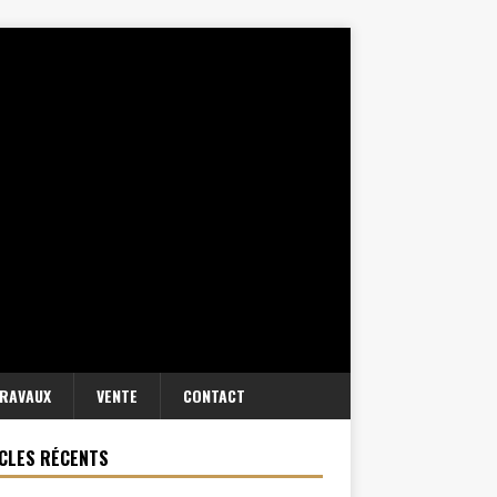
RAVAUX
VENTE
CONTACT
CLES RÉCENTS