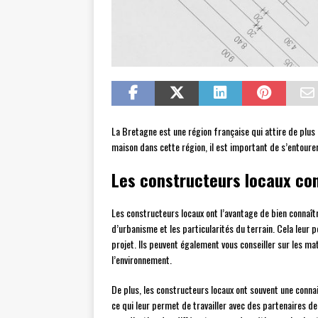
La Bretagne est une région française qui attire de plus
maison dans cette région, il est important de s’entoure
Les constructeurs locaux con
Les constructeurs locaux ont l’avantage de bien connaître 
d’urbanisme et les particularités du terrain. Cela leur
projet. Ils peuvent également vous conseiller sur les ma
l’environnement.
De plus, les constructeurs locaux ont souvent une conna
ce qui leur permet de travailler avec des partenaires de