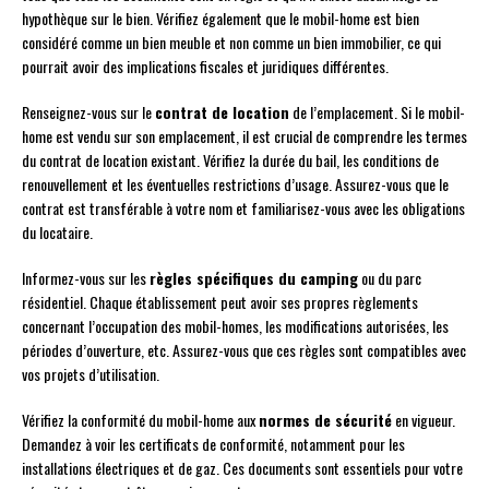
hypothèque sur le bien. Vérifiez également que le mobil-home est bien
considéré comme un bien meuble et non comme un bien immobilier, ce qui
pourrait avoir des implications fiscales et juridiques différentes.
Renseignez-vous sur le
contrat de location
de l’emplacement. Si le mobil-
home est vendu sur son emplacement, il est crucial de comprendre les termes
du contrat de location existant. Vérifiez la durée du bail, les conditions de
renouvellement et les éventuelles restrictions d’usage. Assurez-vous que le
contrat est transférable à votre nom et familiarisez-vous avec les obligations
du locataire.
Informez-vous sur les
règles spécifiques du camping
ou du parc
résidentiel. Chaque établissement peut avoir ses propres règlements
concernant l’occupation des mobil-homes, les modifications autorisées, les
périodes d’ouverture, etc. Assurez-vous que ces règles sont compatibles avec
vos projets d’utilisation.
Vérifiez la conformité du mobil-home aux
normes de sécurité
en vigueur.
Demandez à voir les certificats de conformité, notamment pour les
installations électriques et de gaz. Ces documents sont essentiels pour votre