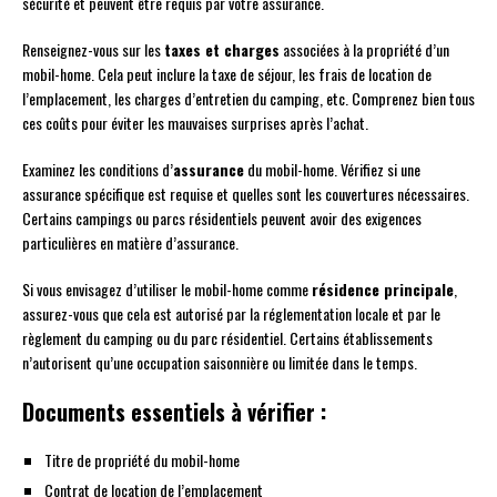
sécurité et peuvent être requis par votre assurance.
Renseignez-vous sur les
taxes et charges
associées à la propriété d’un
mobil-home. Cela peut inclure la taxe de séjour, les frais de location de
l’emplacement, les charges d’entretien du camping, etc. Comprenez bien tous
ces coûts pour éviter les mauvaises surprises après l’achat.
Examinez les conditions d’
assurance
du mobil-home. Vérifiez si une
assurance spécifique est requise et quelles sont les couvertures nécessaires.
Certains campings ou parcs résidentiels peuvent avoir des exigences
particulières en matière d’assurance.
Si vous envisagez d’utiliser le mobil-home comme
résidence principale
,
assurez-vous que cela est autorisé par la réglementation locale et par le
règlement du camping ou du parc résidentiel. Certains établissements
n’autorisent qu’une occupation saisonnière ou limitée dans le temps.
Documents essentiels à vérifier :
Titre de propriété du mobil-home
Contrat de location de l’emplacement