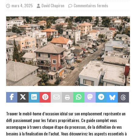
mars 4, 2025
David Chapiron
Commentaires fermés
Trouver le mobil-home d’occasion idéal sur son emplacement représente un
défi passionnant pour les futurs propriétaires. Ce guide complet vous
accompagne à travers chaque étape du processus, de la définition de vos
besoins à la finalisation de l’achat. Vous découvrirez les aspects essentiels à