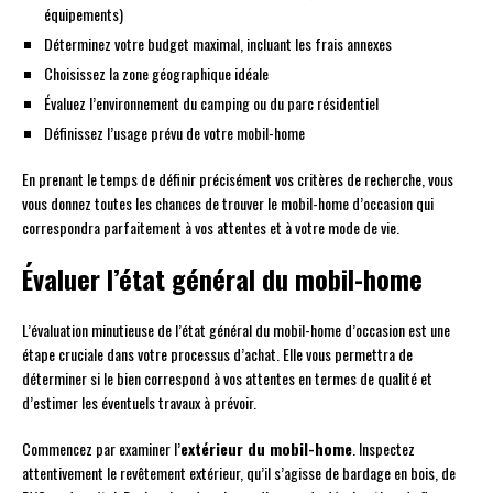
équipements)
Déterminez votre budget maximal, incluant les frais annexes
Choisissez la zone géographique idéale
Évaluez l’environnement du camping ou du parc résidentiel
Définissez l’usage prévu de votre mobil-home
En prenant le temps de définir précisément vos critères de recherche, vous
vous donnez toutes les chances de trouver le mobil-home d’occasion qui
correspondra parfaitement à vos attentes et à votre mode de vie.
Évaluer l’état général du mobil-home
L’évaluation minutieuse de l’état général du mobil-home d’occasion est une
étape cruciale dans votre processus d’achat. Elle vous permettra de
déterminer si le bien correspond à vos attentes en termes de qualité et
d’estimer les éventuels travaux à prévoir.
Commencez par examiner l’
extérieur du mobil-home
. Inspectez
attentivement le revêtement extérieur, qu’il s’agisse de bardage en bois, de