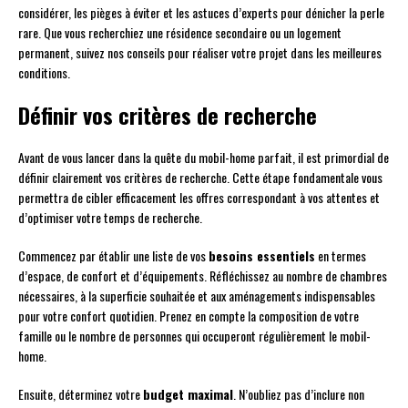
considérer, les pièges à éviter et les astuces d’experts pour dénicher la perle
rare. Que vous recherchiez une résidence secondaire ou un logement
permanent, suivez nos conseils pour réaliser votre projet dans les meilleures
conditions.
Définir vos critères de recherche
Avant de vous lancer dans la quête du mobil-home parfait, il est primordial de
définir clairement vos critères de recherche. Cette étape fondamentale vous
permettra de cibler efficacement les offres correspondant à vos attentes et
d’optimiser votre temps de recherche.
Commencez par établir une liste de vos
besoins essentiels
en termes
d’espace, de confort et d’équipements. Réfléchissez au nombre de chambres
nécessaires, à la superficie souhaitée et aux aménagements indispensables
pour votre confort quotidien. Prenez en compte la composition de votre
famille ou le nombre de personnes qui occuperont régulièrement le mobil-
home.
Ensuite, déterminez votre
budget maximal
. N’oubliez pas d’inclure non