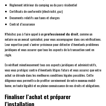
Règlement intérieur du camping ou du parc résidentiel
Certificats de conformité (électricité, gaz)
Documents relatifs aux taxes et charges
Contrat d’assurance
N’hésitez pas à faire appel à un
professionnel du droit
, comme un
notaire ou un avocat spécialisé, pour vous accompagner dans ces vérifications.
Leur expertise peut s’avérer précieuse pour détecter d’éventuels problèmes
juridiques et vous assurer que tous les aspects de la transaction sont en
règle.
En vérifiant minutieusement tous ces aspects juridiques et administratifs,
vous vous protégez contre d’éventuels litiges futurs et vous assurez que votre
achat se déroule dans les meilleures conditions légales possibles. Cette
diligence vous permettra de profiter sereinement de votre nouveau mobil-
home, en toute légalité et en pleine connaissance de vos droits et obligations.
Finaliser l’achat et préparer
l’installation