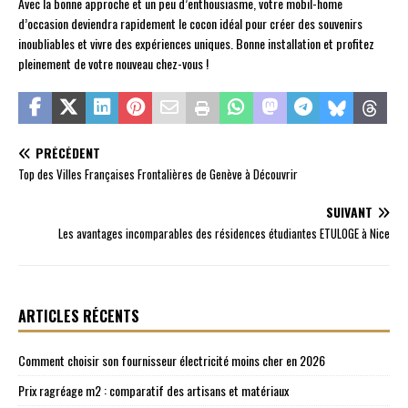
Avec la bonne approche et un peu d’enthousiasme, votre mobil-home
d’occasion deviendra rapidement le cocon idéal pour créer des souvenirs
inoubliables et vivre des expériences uniques. Bonne installation et profitez
pleinement de votre nouveau chez-vous !
PRÉCÉDENT
Top des Villes Françaises Frontalières de Genève à Découvrir
SUIVANT
Les avantages incomparables des résidences étudiantes ETULOGE à Nice
ARTICLES RÉCENTS
Comment choisir son fournisseur électricité moins cher en 2026
Prix ragréage m2 : comparatif des artisans et matériaux