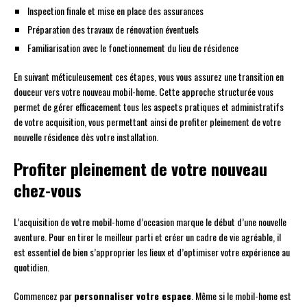
Inspection finale et mise en place des assurances
Préparation des travaux de rénovation éventuels
Familiarisation avec le fonctionnement du lieu de résidence
En suivant méticuleusement ces étapes, vous vous assurez une transition en
douceur vers votre nouveau mobil-home. Cette approche structurée vous
permet de gérer efficacement tous les aspects pratiques et administratifs
de votre acquisition, vous permettant ainsi de profiter pleinement de votre
nouvelle résidence dès votre installation.
Profiter pleinement de votre nouveau
chez-vous
L’acquisition de votre mobil-home d’occasion marque le début d’une nouvelle
aventure. Pour en tirer le meilleur parti et créer un cadre de vie agréable, il
est essentiel de bien s’approprier les lieux et d’optimiser votre expérience au
quotidien.
Commencez par
personnaliser votre espace
. Même si le mobil-home est