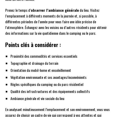
Prenez le temps d’
observer l’ambiance générale
du lieu. Visitez
l’emplacement à différents moments de la journée et, si possible, à
différentes périodes de l’année pour vous faire une idée précise de
l’atmosphère. Échangez avec les voisins ou d’autres résidents pour obtenir
des informations sur la vie quotidienne dans le camping ou le parc.
Points clés à considérer :
Proximité des commodités et services essentiels
Topographie et drainage du terrain
Orientation du mobil-home et ensoleillement
Végétation environnante et ses avantages/inconvénients
Règles spécifiques du camping ou du parc résidentiel
Qualité des infrastructures et des équipements collectifs
Ambiance générale et vie sociale du lieu
En analysant minutieusement l’emplacement et son environnement, vous vous
assurez de choisir un cadre de vie qui correspond à vos attentes et qui