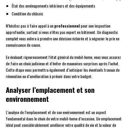
État des aménagements intérieurs et des équipements
Condition du châssis
N’hésitez pas à faire appel à un
professionnel
pour une inspection
approfondie, surtout si vous n’êtes pas expert en bâtiment. Un diagnostic
complet vous aidera à prendre une décision éclairée et à négocier le prix en
connaissance de cause.
En évaluant rigoureusement l’état général du mobil-home, vous vous assurez
de faire un choix judicieux et d’éviter de mauvaises surprises après l’achat.
Cette étape vous permettra également d’anticiper les éventuels travaux de
rénovation ou d’amélioration à prévoir dans votre budget.
Analyser l’emplacement et son
environnement
L’analyse de l’emplacement et de son environnement est un aspect
fondamental dans le choix de votre mobil-home d’occasion. Un emplacement
idéal peut considérablement améliorer votre qualité de vie et la valeur de