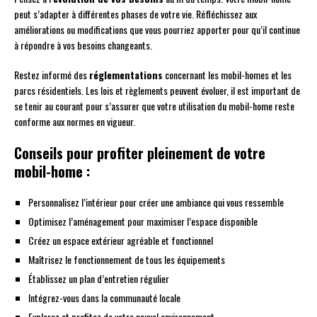
peut s’adapter à différentes phases de votre vie. Réfléchissez aux
améliorations ou modifications que vous pourriez apporter pour qu’il continue
à répondre à vos besoins changeants.
Restez informé des
réglementations
concernant les mobil-homes et les
parcs résidentiels. Les lois et règlements peuvent évoluer, il est important de
se tenir au courant pour s’assurer que votre utilisation du mobil-home reste
conforme aux normes en vigueur.
Conseils pour profiter pleinement de votre
mobil-home :
Personnalisez l’intérieur pour créer une ambiance qui vous ressemble
Optimisez l’aménagement pour maximiser l’espace disponible
Créez un espace extérieur agréable et fonctionnel
Maîtrisez le fonctionnement de tous les équipements
Établissez un plan d’entretien régulier
Intégrez-vous dans la communauté locale
Explorez et profitez de votre nouvel environnement