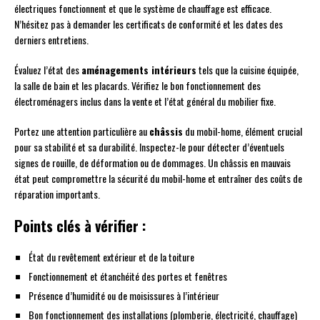
électriques fonctionnent et que le système de chauffage est efficace.
N’hésitez pas à demander les certificats de conformité et les dates des
derniers entretiens.
Évaluez l’état des
aménagements intérieurs
tels que la cuisine équipée,
la salle de bain et les placards. Vérifiez le bon fonctionnement des
électroménagers inclus dans la vente et l’état général du mobilier fixe.
Portez une attention particulière au
châssis
du mobil-home, élément crucial
pour sa stabilité et sa durabilité. Inspectez-le pour détecter d’éventuels
signes de rouille, de déformation ou de dommages. Un châssis en mauvais
état peut compromettre la sécurité du mobil-home et entraîner des coûts de
réparation importants.
Points clés à vérifier :
État du revêtement extérieur et de la toiture
Fonctionnement et étanchéité des portes et fenêtres
Présence d’humidité ou de moisissures à l’intérieur
Bon fonctionnement des installations (plomberie, électricité, chauffage)