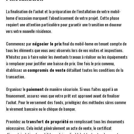
La finalisation de l’achat et la préparation de l’installation de votre mobil-
home d’occasion marquent l’aboutissement de votre projet. Cette phase
requiert une attention particulière pour garantir une transition en douceur
vers votre nouvelle résidence.
Commencez par
négocier le prix
final du mobil-home en tenant compte de
tous les éléments que vous avez observés lors de vos visites et inspections.
N’hésitez pas à faire valoir les éventuels travaux à réaliser ou les équipements
à remplacer pour justifier une baisse de prix. Une fois le prix convenu,
établissez un
compromis de vente
détaillant toutes les conditions de la
transaction.
Organisez le
paiement
de manière sécurisée. Si vous faites appel à un
financement, assurez-vous que votre prêt est approuvé avant de finaliser
l’achat. Pour le versement des fonds, privilégiez des méthodes sûres comme
le virement bancaire ou le chèque de banque.
Procédez au
transfert de propriété
en remplissant tous les documents
nécessaires. Cela inclut généralement un acte de vente, le certificat