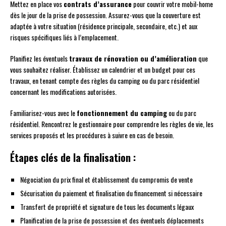
Mettez en place vos
contrats d’assurance
pour couvrir votre mobil-home
dès le jour de la prise de possession. Assurez-vous que la couverture est
adaptée à votre situation (résidence principale, secondaire, etc.) et aux
risques spécifiques liés à l’emplacement.
Planifiez les éventuels
travaux de rénovation ou d’amélioration
que
vous souhaitez réaliser. Établissez un calendrier et un budget pour ces
travaux, en tenant compte des règles du camping ou du parc résidentiel
concernant les modifications autorisées.
Familiarisez-vous avec le
fonctionnement du camping
ou du parc
résidentiel. Rencontrez le gestionnaire pour comprendre les règles de vie, les
services proposés et les procédures à suivre en cas de besoin.
Étapes clés de la finalisation :
Négociation du prix final et établissement du compromis de vente
Sécurisation du paiement et finalisation du financement si nécessaire
Transfert de propriété et signature de tous les documents légaux
Planification de la prise de possession et des éventuels déplacements