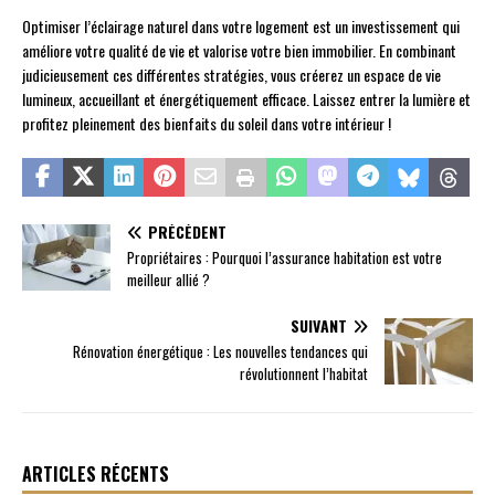
Optimiser l’éclairage naturel dans votre logement est un investissement qui
améliore votre qualité de vie et valorise votre bien immobilier. En combinant
judicieusement ces différentes stratégies, vous créerez un espace de vie
lumineux, accueillant et énergétiquement efficace. Laissez entrer la lumière et
profitez pleinement des bienfaits du soleil dans votre intérieur !
PRÉCÉDENT
Propriétaires : Pourquoi l’assurance habitation est votre
meilleur allié ?
SUIVANT
Rénovation énergétique : Les nouvelles tendances qui
révolutionnent l’habitat
ARTICLES RÉCENTS