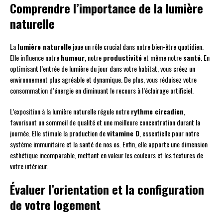
Comprendre l’importance de la lumière
naturelle
La
lumière naturelle
joue un rôle crucial dans notre bien-être quotidien.
Elle influence notre
humeur
, notre
productivité
et même notre
santé
. En
optimisant l’entrée de lumière du jour dans votre habitat, vous créez un
environnement plus agréable et dynamique. De plus, vous réduisez votre
consommation d’énergie en diminuant le recours à l’éclairage artificiel.
L’exposition à la lumière naturelle régule notre
rythme circadien
,
favorisant un sommeil de qualité et une meilleure concentration durant la
journée. Elle stimule la production de
vitamine D
, essentielle pour notre
système immunitaire et la santé de nos os. Enfin, elle apporte une dimension
esthétique incomparable, mettant en valeur les couleurs et les textures de
votre intérieur.
Évaluer l’orientation et la configuration
de votre logement