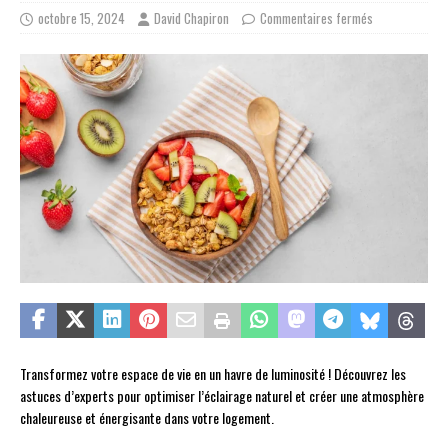
octobre 15, 2024
David Chapiron
Commentaires fermés
Transformez votre espace de vie en un havre de luminosité ! Découvrez les
astuces d’experts pour optimiser l’éclairage naturel et créer une atmosphère
chaleureuse et énergisante dans votre logement.