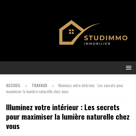
ACCUEIL
TRAVAUX
Illuminez votre intérieur : Les secrets pour
maximiser la lumière naturelle chez vous
Illuminez votre intérieur : Les secrets
pour maximiser la lumière naturelle chez
vous