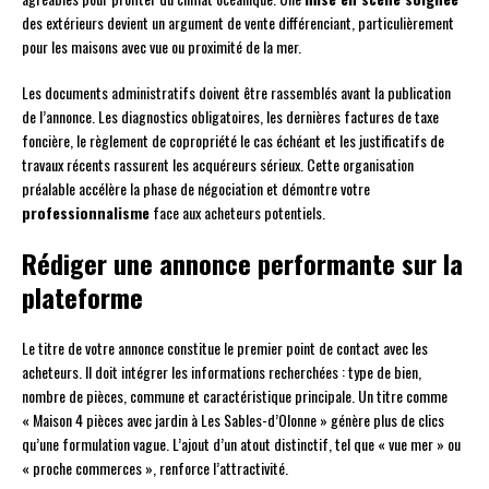
des extérieurs devient un argument de vente différenciant, particulièrement
pour les maisons avec vue ou proximité de la mer.
Les documents administratifs doivent être rassemblés avant la publication
de l’annonce. Les diagnostics obligatoires, les dernières factures de taxe
foncière, le règlement de copropriété le cas échéant et les justificatifs de
travaux récents rassurent les acquéreurs sérieux. Cette organisation
préalable accélère la phase de négociation et démontre votre
professionnalisme
face aux acheteurs potentiels.
Rédiger une annonce performante sur la
plateforme
Le titre de votre annonce constitue le premier point de contact avec les
acheteurs. Il doit intégrer les informations recherchées : type de bien,
nombre de pièces, commune et caractéristique principale. Un titre comme
« Maison 4 pièces avec jardin à Les Sables-d’Olonne » génère plus de clics
qu’une formulation vague. L’ajout d’un atout distinctif, tel que « vue mer » ou
« proche commerces », renforce l’attractivité.