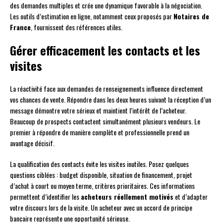
des demandes multiples et crée une dynamique favorable à la négociation.
Les outils d’estimation en ligne, notamment ceux proposés par
Notaires de
France
, fournissent des références utiles.
Gérer efficacement les contacts et les
visites
La réactivité face aux demandes de renseignements influence directement
vos chances de vente. Répondre dans les deux heures suivant la réception d’un
message démontre votre sérieux et maintient l’intérêt de l’acheteur.
Beaucoup de prospects contactent simultanément plusieurs vendeurs. Le
premier à répondre de manière complète et professionnelle prend un
avantage décisif.
La qualification des contacts évite les visites inutiles. Posez quelques
questions ciblées : budget disponible, situation de financement, projet
d’achat à court ou moyen terme, critères prioritaires. Ces informations
permettent d’identifier les
acheteurs réellement motivés
et d’adapter
votre discours lors de la visite. Un acheteur avec un accord de principe
bancaire représente une opportunité sérieuse.