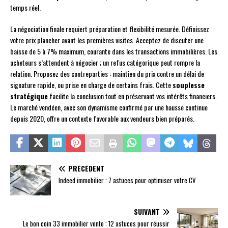
temps réel.
La négociation finale requiert préparation et flexibilité mesurée. Définissez
votre prix plancher avant les premières visites. Acceptez de discuter une
baisse de 5 à 7% maximum, courante dans les transactions immobilières. Les
acheteurs s’attendent à négocier ; un refus catégorique peut rompre la
relation. Proposez des contreparties : maintien du prix contre un délai de
signature rapide, ou prise en charge de certains frais. Cette
souplesse
stratégique
facilite la conclusion tout en préservant vos intérêts financiers.
Le marché vendéen, avec son dynamisme confirmé par une hausse continue
depuis 2020, offre un contexte favorable aux vendeurs bien préparés.
PRÉCÉDENT
Indeed immobilier : 7 astuces pour optimiser votre CV
SUIVANT
Le bon coin 33 immobilier vente : 12 astuces pour réussir