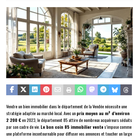
Vendre un bien immobilier dans le département de la Vendée nécessite une
stratégie adaptée au marché local. Avec un
prix moyen au m² d’environ
2 200 €
en 2023, le département 85 attire de nombreux acquéreurs séduits
par son cadre de vie.
Le bon coin 85 immobilier vente
s’impose comme
une plateforme incontournable pour diffuser vos annonces et toucher un large