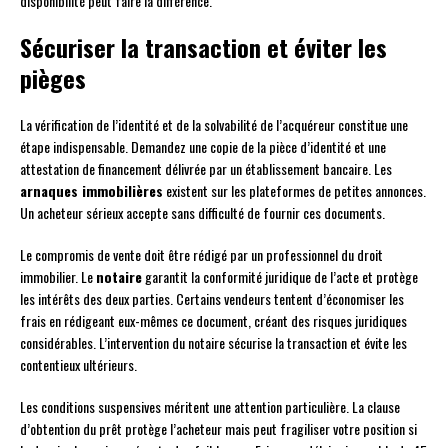
disponibilité peut faire la différence.
Sécuriser la transaction et éviter les
pièges
La vérification de l’identité et de la solvabilité de l’acquéreur constitue une
étape indispensable. Demandez une copie de la pièce d’identité et une
attestation de financement délivrée par un établissement bancaire. Les
arnaques immobilières
existent sur les plateformes de petites annonces.
Un acheteur sérieux accepte sans difficulté de fournir ces documents.
Le compromis de vente doit être rédigé par un professionnel du droit
immobilier. Le
notaire
garantit la conformité juridique de l’acte et protège
les intérêts des deux parties. Certains vendeurs tentent d’économiser les
frais en rédigeant eux-mêmes ce document, créant des risques juridiques
considérables. L’intervention du notaire sécurise la transaction et évite les
contentieux ultérieurs.
Les conditions suspensives méritent une attention particulière. La clause
d’obtention du prêt protège l’acheteur mais peut fragiliser votre position si