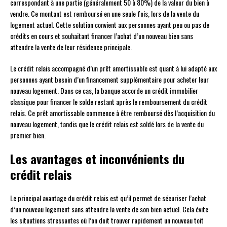
correspondant à une partie (généralement 50 à 80%) de la valeur du bien à
vendre. Ce montant est remboursé en une seule fois, lors de la vente du
logement actuel. Cette solution convient aux personnes ayant peu ou pas de
crédits en cours et souhaitant financer l’achat d’un nouveau bien sans
attendre la vente de leur résidence principale.
Le crédit relais accompagné d’un prêt amortissable est quant à lui adapté aux
personnes ayant besoin d’un financement supplémentaire pour acheter leur
nouveau logement. Dans ce cas, la banque accorde un crédit immobilier
classique pour financer le solde restant après le remboursement du crédit
relais. Ce prêt amortissable commence à être remboursé dès l’acquisition du
nouveau logement, tandis que le crédit relais est soldé lors de la vente du
premier bien.
Les avantages et inconvénients du
crédit relais
Le principal avantage du crédit relais est qu’il permet de sécuriser l’achat
d’un nouveau logement sans attendre la vente de son bien actuel. Cela évite
les situations stressantes où l’on doit trouver rapidement un nouveau toit