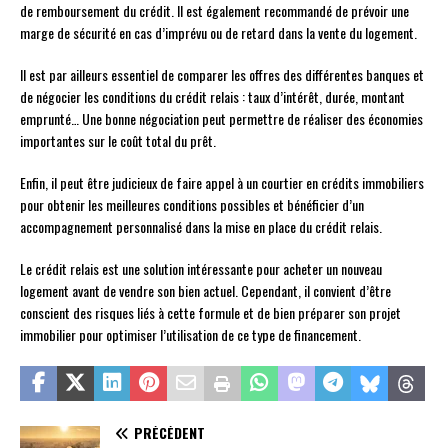
de remboursement du crédit. Il est également recommandé de prévoir une
marge de sécurité en cas d’imprévu ou de retard dans la vente du logement.
Il est par ailleurs essentiel de comparer les offres des différentes banques et
de négocier les conditions du crédit relais : taux d’intérêt, durée, montant
emprunté… Une bonne négociation peut permettre de réaliser des économies
importantes sur le coût total du prêt.
Enfin, il peut être judicieux de faire appel à un courtier en crédits immobiliers
pour obtenir les meilleures conditions possibles et bénéficier d’un
accompagnement personnalisé dans la mise en place du crédit relais.
Le crédit relais est une solution intéressante pour acheter un nouveau
logement avant de vendre son bien actuel. Cependant, il convient d’être
conscient des risques liés à cette formule et de bien préparer son projet
immobilier pour optimiser l’utilisation de ce type de financement.
PRÉCÉDENT