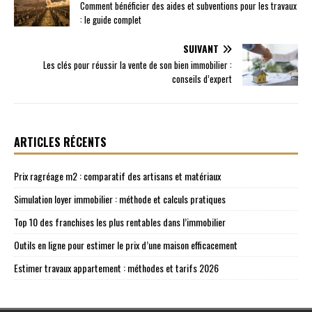
Comment bénéficier des aides et subventions pour les travaux
: le guide complet
SUIVANT
Les clés pour réussir la vente de son bien immobilier :
conseils d’expert
ARTICLES RÉCENTS
Prix ragréage m2 : comparatif des artisans et matériaux
Simulation loyer immobilier : méthode et calculs pratiques
Top 10 des franchises les plus rentables dans l’immobilier
Outils en ligne pour estimer le prix d’une maison efficacement
Estimer travaux appartement : méthodes et tarifs 2026