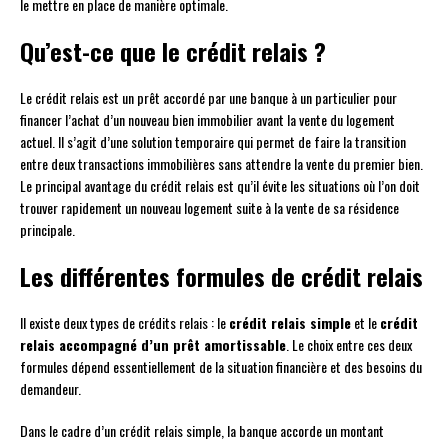
le mettre en place de manière optimale.
Qu’est-ce que le crédit relais ?
Le crédit relais est un prêt accordé par une banque à un particulier pour
financer l’achat d’un nouveau bien immobilier avant la vente du logement
actuel. Il s’agit d’une solution temporaire qui permet de faire la transition
entre deux transactions immobilières sans attendre la vente du premier bien.
Le principal avantage du crédit relais est qu’il évite les situations où l’on doit
trouver rapidement un nouveau logement suite à la vente de sa résidence
principale.
Les différentes formules de crédit relais
Il existe deux types de crédits relais : le
crédit relais simple
et le
crédit
relais accompagné d’un prêt amortissable
. Le choix entre ces deux
formules dépend essentiellement de la situation financière et des besoins du
demandeur.
Dans le cadre d’un crédit relais simple, la banque accorde un montant