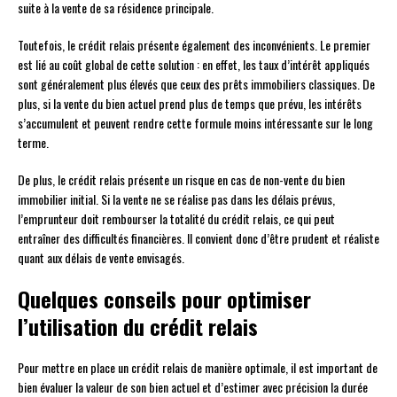
suite à la vente de sa résidence principale.
Toutefois, le crédit relais présente également des inconvénients. Le premier
est lié au coût global de cette solution : en effet, les taux d’intérêt appliqués
sont généralement plus élevés que ceux des prêts immobiliers classiques. De
plus, si la vente du bien actuel prend plus de temps que prévu, les intérêts
s’accumulent et peuvent rendre cette formule moins intéressante sur le long
terme.
De plus, le crédit relais présente un risque en cas de non-vente du bien
immobilier initial. Si la vente ne se réalise pas dans les délais prévus,
l’emprunteur doit rembourser la totalité du crédit relais, ce qui peut
entraîner des difficultés financières. Il convient donc d’être prudent et réaliste
quant aux délais de vente envisagés.
Quelques conseils pour optimiser
l’utilisation du crédit relais
Pour mettre en place un crédit relais de manière optimale, il est important de
bien évaluer la valeur de son bien actuel et d’estimer avec précision la durée