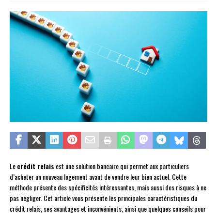
Le
crédit relais
est une solution bancaire qui permet aux particuliers
d’acheter un nouveau logement avant de vendre leur bien actuel. Cette
méthode présente des spécificités intéressantes, mais aussi des risques à ne
pas négliger. Cet article vous présente les principales caractéristiques du
crédit relais, ses avantages et inconvénients, ainsi que quelques conseils pour