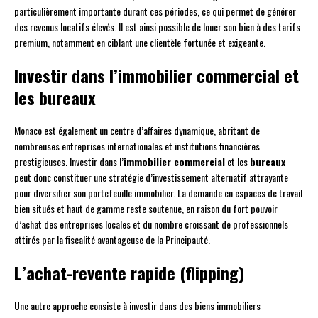
particulièrement importante durant ces périodes, ce qui permet de générer
des revenus locatifs élevés. Il est ainsi possible de louer son bien à des tarifs
premium, notamment en ciblant une clientèle fortunée et exigeante.
Investir dans l’immobilier commercial et
les bureaux
Monaco est également un centre d’affaires dynamique, abritant de
nombreuses entreprises internationales et institutions financières
prestigieuses. Investir dans l’
immobilier commercial
et les
bureaux
peut donc constituer une stratégie d’investissement alternatif attrayante
pour diversifier son portefeuille immobilier. La demande en espaces de travail
bien situés et haut de gamme reste soutenue, en raison du fort pouvoir
d’achat des entreprises locales et du nombre croissant de professionnels
attirés par la fiscalité avantageuse de la Principauté.
L’achat-revente rapide (flipping)
Une autre approche consiste à investir dans des biens immobiliers