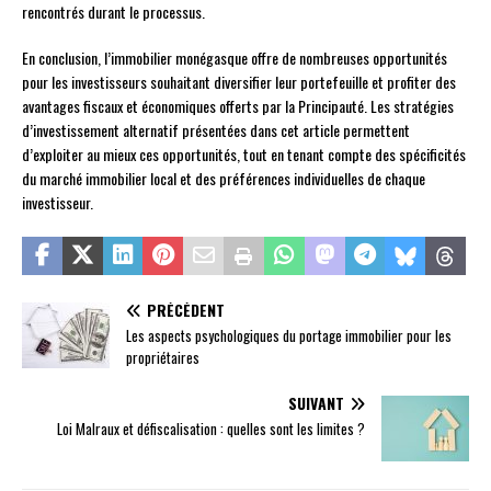
rencontrés durant le processus.
En conclusion, l’immobilier monégasque offre de nombreuses opportunités
pour les investisseurs souhaitant diversifier leur portefeuille et profiter des
avantages fiscaux et économiques offerts par la Principauté. Les stratégies
d’investissement alternatif présentées dans cet article permettent
d’exploiter au mieux ces opportunités, tout en tenant compte des spécificités
du marché immobilier local et des préférences individuelles de chaque
investisseur.
PRÉCÉDENT
Les aspects psychologiques du portage immobilier pour les
propriétaires
SUIVANT
Loi Malraux et défiscalisation : quelles sont les limites ?