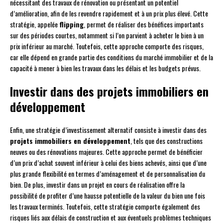
nécessitant des travaux de rénovation ou présentant un potentiel
d’amélioration, afin de les revendre rapidement et à un prix plus élevé. Cette
stratégie, appelée
flipping
, permet de réaliser des bénéfices importants
sur des périodes courtes, notamment si l’on parvient à acheter le bien à un
prix inférieur au marché. Toutefois, cette approche comporte des risques,
car elle dépend en grande partie des conditions du marché immobilier et de la
capacité à mener à bien les travaux dans les délais et les budgets prévus.
Investir dans des projets immobiliers en
développement
Enfin, une stratégie d’investissement alternatif consiste à investir dans des
projets immobiliers en développement
, tels que des constructions
neuves ou des rénovations majeures. Cette approche permet de bénéficier
d’un prix d’achat souvent inférieur à celui des biens achevés, ainsi que d’une
plus grande flexibilité en termes d’aménagement et de personnalisation du
bien. De plus, investir dans un projet en cours de réalisation offre la
possibilité de profiter d’une hausse potentielle de la valeur du bien une fois
les travaux terminés. Toutefois, cette stratégie comporte également des
risques liés aux délais de construction et aux éventuels problèmes techniques