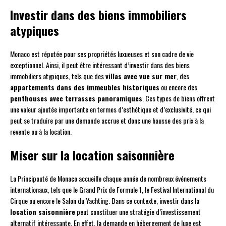
Investir dans des biens immobiliers
atypiques
Monaco est réputée pour ses propriétés luxueuses et son cadre de vie
exceptionnel. Ainsi, il peut être intéressant d’investir dans des biens
immobiliers atypiques, tels que des
villas avec vue sur mer
, des
appartements dans des immeubles historiques
ou encore des
penthouses avec terrasses panoramiques
. Ces types de biens offrent
une valeur ajoutée importante en termes d’esthétique et d’exclusivité, ce qui
peut se traduire par une demande accrue et donc une hausse des prix à la
revente ou à la location.
Miser sur la location saisonnière
La Principauté de Monaco accueille chaque année de nombreux événements
internationaux, tels que le Grand Prix de Formule 1, le Festival International du
Cirque ou encore le Salon du Yachting. Dans ce contexte, investir dans la
location saisonnière
peut constituer une stratégie d’investissement
alternatif intéressante. En effet, la demande en hébergement de luxe est