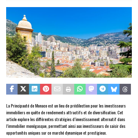
La Principauté de Monaco est un lieu de prédilection pour les investisseurs
immobiliers en quête de rendements attractifs et de diversification. Cet
article explore les différentes stratégies d’investissement alternatif dans
l’immobilier monégasque, permettant ainsi aux investisseurs de saisir des
opportunités uniques sur ce marché dynamique et prestigieux.