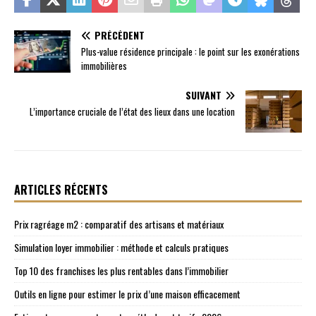
PRÉCÉDENT
Plus-value résidence principale : le point sur les exonérations
immobilières
SUIVANT
L’importance cruciale de l’état des lieux dans une location
ARTICLES RÉCENTS
Prix ragréage m2 : comparatif des artisans et matériaux
Simulation loyer immobilier : méthode et calculs pratiques
Top 10 des franchises les plus rentables dans l’immobilier
Outils en ligne pour estimer le prix d’une maison efficacement