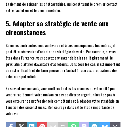
également de soigner les photographies, qui constituent le premier contact
entre l’acheteur et le bien immobilier.
5. Adapter sa stratégie de vente aux
circonstances
Selon les contraintes liées au divorce et à ses conséquences financières, il
peut être nécessaire d’adapter sa stratégie de vente. Par exemple, si vous
êtes dans l’urgence, vous pouvez envisager de
baisser légèrement le
prix
, afin d’attirer davantage d’acheteurs. Dans tous les cas, il est important
de rester flexible et de faire preuve de réactivité face aux propositions des
acheteurs potentiels.
En suivant ces conseils, vous mettrez toutes les chances de votre côté pour
vendre rapidement votre maison en cas de divorce urgent. N’hésitez pas à
vous entourer de professionnels compétents et à adapter votre stratégie en
fonction des circonstances. Bon courage dans cette étape importante de
votre vie.