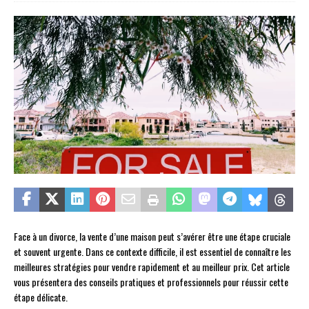
Face à un divorce, la vente d’une maison peut s’avérer être une étape cruciale
et souvent urgente. Dans ce contexte difficile, il est essentiel de connaître les
meilleures stratégies pour vendre rapidement et au meilleur prix. Cet article
vous présentera des conseils pratiques et professionnels pour réussir cette
étape délicate.