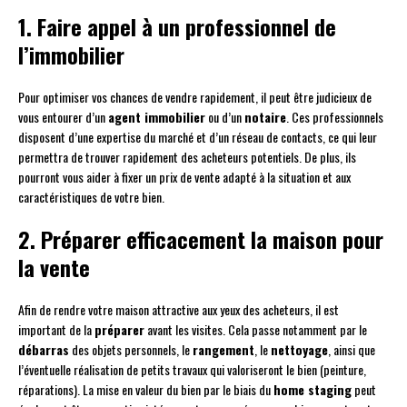
1. Faire appel à un professionnel de
l’immobilier
Pour optimiser vos chances de vendre rapidement, il peut être judicieux de
vous entourer d’un
agent immobilier
ou d’un
notaire
. Ces professionnels
disposent d’une expertise du marché et d’un réseau de contacts, ce qui leur
permettra de trouver rapidement des acheteurs potentiels. De plus, ils
pourront vous aider à fixer un prix de vente adapté à la situation et aux
caractéristiques de votre bien.
2. Préparer efficacement la maison pour
la vente
Afin de rendre votre maison attractive aux yeux des acheteurs, il est
important de la
préparer
avant les visites. Cela passe notamment par le
débarras
des objets personnels, le
rangement
, le
nettoyage
, ainsi que
l’éventuelle réalisation de petits travaux qui valoriseront le bien (peinture,
réparations). La mise en valeur du bien par le biais du
home staging
peut