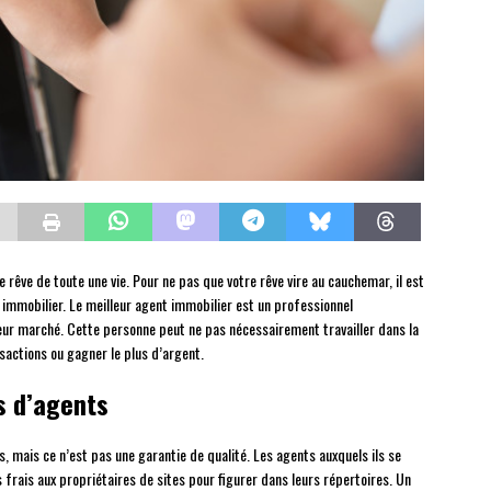
 rêve de toute une vie. Pour ne pas que votre rêve vire au cauchemar, il est
immobilier. Le meilleur agent immobilier est un professionnel
eur marché. Cette personne peut ne pas nécessairement travailler dans la
sactions ou gagner le plus d’argent.
s d’agents
 mais ce n’est pas une garantie de qualité. Les agents auxquels ils se
frais aux propriétaires de sites pour figurer dans leurs répertoires. Un