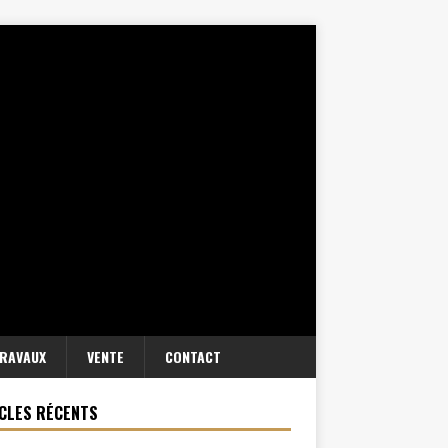
RAVAUX
VENTE
CONTACT
CLES RÉCENTS