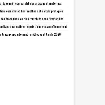
agréage m2 : comparatif des artisans et matériaux
tion loyer immobilier : méthode et calculs pratiques
 des franchises les plus rentables dans l’immobilier
 en ligne pour estimer le prix d’une maison efficacement
r travaux appartement : méthodes et tarifs 2026