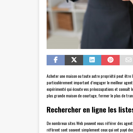
Acheter une maison ou toute autre propriété peut être le
particulièrement important d’engager le meilleur agent 
expérimenté qui écoute vos préoccupations et connaît l
plus grande maison de courtage, fermer le plus de tran
Rechercher en ligne les liste
De nombreux sites Web peuvent vous référer des agents,
réfèrent sont souvent simplement ceux qui ont payé des 