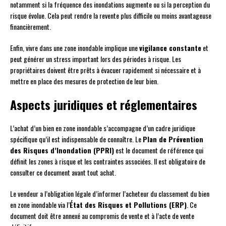
notamment si la fréquence des inondations augmente ou si la perception du
risque évolue. Cela peut rendre la revente plus difficile ou moins avantageuse
financièrement.
Enfin, vivre dans une zone inondable implique une
vigilance constante
et
peut générer un stress important lors des périodes à risque. Les
propriétaires doivent être prêts à évacuer rapidement si nécessaire et à
mettre en place des mesures de protection de leur bien.
Aspects juridiques et réglementaires
L’achat d’un bien en zone inondable s’accompagne d’un cadre juridique
spécifique qu’il est indispensable de connaître. Le
Plan de Prévention
des Risques d’Inondation (PPRI)
est le document de référence qui
définit les zones à risque et les contraintes associées. Il est obligatoire de
consulter ce document avant tout achat.
Le vendeur a l’obligation légale d’informer l’acheteur du classement du bien
en zone inondable via l’
État des Risques et Pollutions (ERP)
. Ce
document doit être annexé au compromis de vente et à l’acte de vente