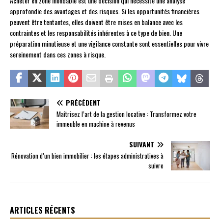
Acheter en zone inondable est une décision qui nécessite une analyse
approfondie des avantages et des risques. Si les opportunités financières
peuvent être tentantes, elles doivent être mises en balance avec les
contraintes et les responsabilités inhérentes à ce type de bien. Une
préparation minutieuse et une vigilance constante sont essentielles pour vivre
sereinement dans ces zones à risque.
PRÉCÉDENT
Maîtrisez l’art de la gestion locative : Transformez votre
immeuble en machine à revenus
SUIVANT
Rénovation d’un bien immobilier : les étapes administratives à
suivre
ARTICLES RÉCENTS