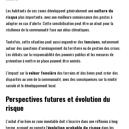
Les habitants de ces zones développent généralement une
culture du
risque
plus importante, avec une meilleure connaissance des gestes à
adopter en cas d’alerte. Cette sensibilisation peut être un atout pour la
résilience de la communauté face aux aléas climatiques.
Toutefois, cette situation peut aussi engendrer des
tensions
, notamment
autour des questions d’aménagement du territoire ou de gestion des crises.
Les débats sur la responsabilité des pouvoirs publics et les mesures de
prévention à mettre en place peuvent être animés.
L’impact sur la
valeur foncière
des terrains et des biens peut créer des
disparités au sein de la communauté, avec des conséquences sur la mixité
sociale et le développement local.
Perspectives futures et évolution du
risque
L’achat d’un bien en zone inondable doit s’inscrire dans une réflexion à long
terme, prenant en compte l’
évolution probable du risque
dans les