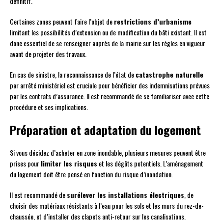
définitif.
Certaines zones peuvent faire l’objet de
restrictions d’urbanisme
limitant les possibilités d’extension ou de modification du bâti existant. Il est
donc essentiel de se renseigner auprès de la mairie sur les règles en vigueur
avant de projeter des travaux.
En cas de sinistre, la reconnaissance de l’état de
catastrophe naturelle
par arrêté ministériel est cruciale pour bénéficier des indemnisations prévues
par les contrats d’assurance. Il est recommandé de se familiariser avec cette
procédure et ses implications.
Préparation et adaptation du logement
Si vous décidez d’acheter en zone inondable, plusieurs mesures peuvent être
prises pour
limiter les risques
et les dégâts potentiels. L’aménagement
du logement doit être pensé en fonction du risque d’inondation.
Il est recommandé de
surélever les installations électriques
, de
choisir des matériaux résistants à l’eau pour les sols et les murs du rez-de-
chaussée, et d’installer des clapets anti-retour sur les canalisations.