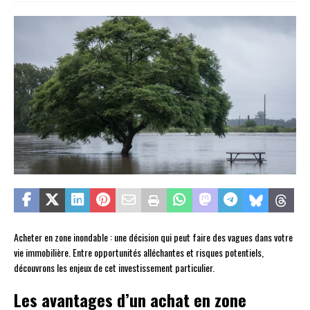
Acheter en zone inondable : une décision qui peut faire des vagues dans votre
vie immobilière. Entre opportunités alléchantes et risques potentiels,
découvrons les enjeux de cet investissement particulier.
Les avantages d’un achat en zone