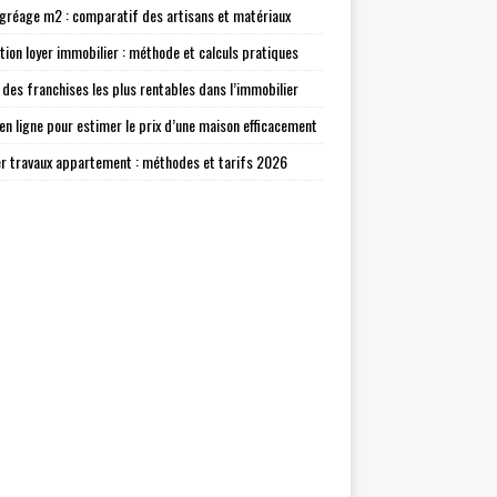
agréage m2 : comparatif des artisans et matériaux
tion loyer immobilier : méthode et calculs pratiques
 des franchises les plus rentables dans l’immobilier
 en ligne pour estimer le prix d’une maison efficacement
r travaux appartement : méthodes et tarifs 2026