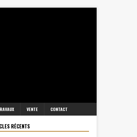
RAVAUX
VENTE
CONTACT
CLES RÉCENTS