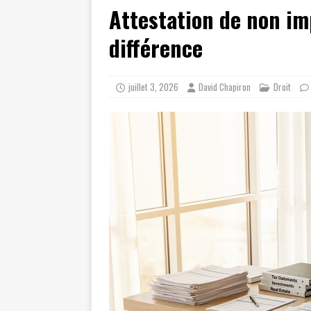
Attestation de non imp
différence
juillet 3, 2026
David Chapiron
Droit