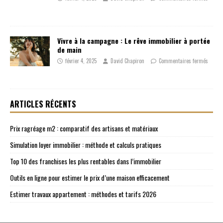
Vivre à la campagne : Le rêve immobilier à portée
de main
février 4, 2025
David Chapiron
Commentaires fermés
ARTICLES RÉCENTS
Prix ragréage m2 : comparatif des artisans et matériaux
Simulation loyer immobilier : méthode et calculs pratiques
Top 10 des franchises les plus rentables dans l’immobilier
Outils en ligne pour estimer le prix d’une maison efficacement
Estimer travaux appartement : méthodes et tarifs 2026