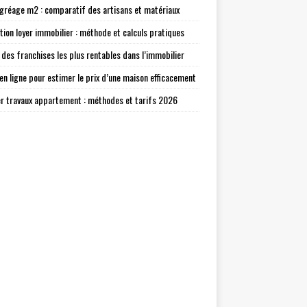
agréage m2 : comparatif des artisans et matériaux
tion loyer immobilier : méthode et calculs pratiques
 des franchises les plus rentables dans l’immobilier
 en ligne pour estimer le prix d’une maison efficacement
r travaux appartement : méthodes et tarifs 2026