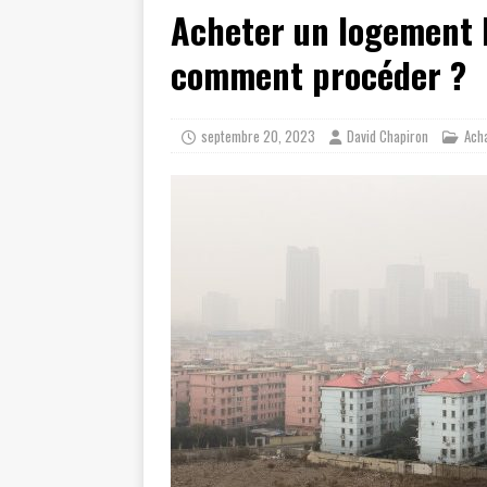
Acheter un logement H
comment procéder ?
septembre 20, 2023
David Chapiron
Ach