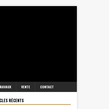
RAVAUX
VENTE
CONTACT
CLES RÉCENTS