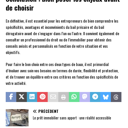
de choisir
En définitive, il est essentiel pour les entrepreneurs de bien comprendre les
spécificités, avantages et inconvénients du bail précaire et du bail
dérogatoire avant de s’engager dans l’un ou l’autre. Il convient également de
consulter un professionnel du droit ou de l’immobilier pour obtenir des
conseils avisés et personnalisés en fonction de votre situation et vos
objectifs.
Pour faire le bon choix entre ces deux types de baux, il est primordial
d’évaluer avec soin vos besoins en termes de durée, flexibilité et protection,
et de trouver un équilibre entre ces critères en fonction des spécificités de
votre activité.
PRÉCÉDENT
Le prêt immobilier sans apport : une réalité accessible