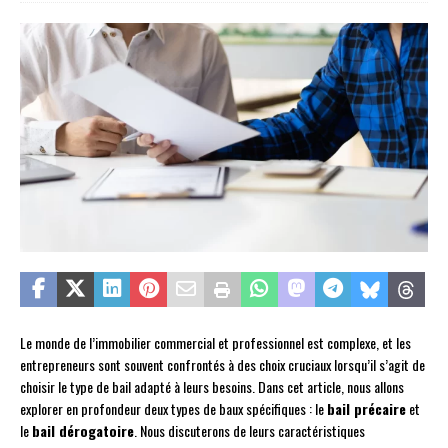
Le monde de l’immobilier commercial et professionnel est complexe, et les
entrepreneurs sont souvent confrontés à des choix cruciaux lorsqu’il s’agit de
choisir le type de bail adapté à leurs besoins. Dans cet article, nous allons
explorer en profondeur deux types de baux spécifiques : le
bail précaire
et
le
bail dérogatoire
. Nous discuterons de leurs caractéristiques