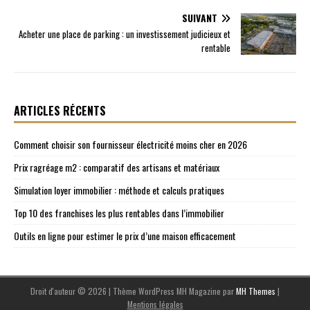
SUIVANT
Acheter une place de parking : un investissement judicieux et
rentable
ARTICLES RÉCENTS
Comment choisir son fournisseur électricité moins cher en 2026
Prix ragréage m2 : comparatif des artisans et matériaux
Simulation loyer immobilier : méthode et calculs pratiques
Top 10 des franchises les plus rentables dans l’immobilier
Outils en ligne pour estimer le prix d’une maison efficacement
Droit d'auteur © 2026 | Thème WordPress MH Magazine par
MH Themes
|
Mentions légales