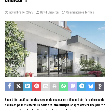
novembre 14, 2025
David Chapiron
Commentaires fermés
Face à l’intensification des vagues de chaleur en milieu urbain, la recherche de
solutions pour maintenir un
confort thermique
adapté devient une priorité