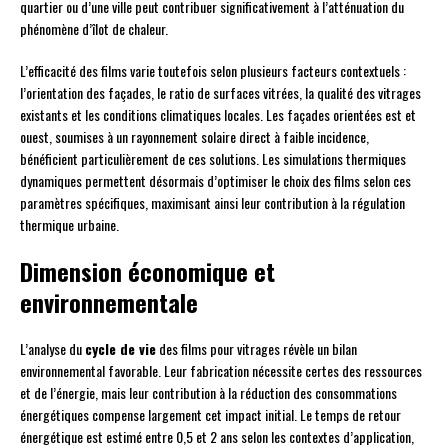
quartier ou d’une ville peut contribuer significativement à l’atténuation du
phénomène d’îlot de chaleur.
L’efficacité des films varie toutefois selon plusieurs facteurs contextuels :
l’orientation des façades, le ratio de surfaces vitrées, la qualité des vitrages
existants et les conditions climatiques locales. Les façades orientées est et
ouest, soumises à un rayonnement solaire direct à faible incidence,
bénéficient particulièrement de ces solutions. Les simulations thermiques
dynamiques permettent désormais d’optimiser le choix des films selon ces
paramètres spécifiques, maximisant ainsi leur contribution à la régulation
thermique urbaine.
Dimension économique et
environnementale
L’analyse du
cycle de vie
des films pour vitrages révèle un bilan
environnemental favorable. Leur fabrication nécessite certes des ressources
et de l’énergie, mais leur contribution à la réduction des consommations
énergétiques compense largement cet impact initial. Le temps de retour
énergétique est estimé entre 0,5 et 2 ans selon les contextes d’application,