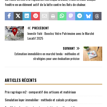
fenêtre en un élément actif de la lutte contre les îlots de chaleur.
PRÉCÉDENT
Investir Futé : Boostez Votre Patrimoine avec le Marché
Locatif 2025
SUIVANT
Estimation immobilière en marché tendu : méthodes et
stratégies pour une évaluation précise
ARTICLES RÉCENTS
Prix ragréage m2 : comparatif des artisans et matériaux
Simulation loyer immobilier : méthode et calculs pratiques