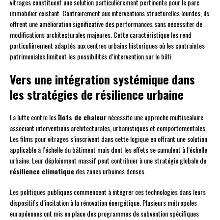
vitrages constituent une solution particulièrement pertinente pour le parc
immobilier existant. Contrairement aux interventions structurelles lourdes, ils
offrent une amélioration significative des performances sans nécessiter de
modifications architecturales majeures. Cette caractéristique les rend
particulièrement adaptés aux centres urbains historiques où les contraintes
patrimoniales limitent les possibilités d’intervention sur le bâti.
Vers une intégration systémique dans
les stratégies de résilience urbaine
La lutte contre les
îlots de chaleur
nécessite une approche multiscalaire
associant interventions architecturales, urbanistiques et comportementales.
Les films pour vitrages s’inscrivent dans cette logique en offrant une solution
applicable à l’échelle du bâtiment mais dont les effets se cumulent à l’échelle
urbaine. Leur déploiement massif peut contribuer à une stratégie globale de
résilience climatique
des zones urbaines denses.
Les politiques publiques commencent à intégrer ces technologies dans leurs
dispositifs d’incitation à la rénovation énergétique. Plusieurs métropoles
européennes ont mis en place des programmes de subvention spécifiques