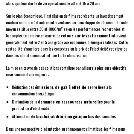
alors que leur durée de vie opérationnelle atteint 15 à 20 ans.
Sur le plan économique, l’installation de films représente un investissement
modéré comparé à d’autres interventions sur l’enveloppe du bâtiment. Le coût
moyen se situe entre 30 et 100€/m² selon les performances recherchées et
la complexité de mise en œuvre. Le
retour sur investissement
intervient
généralement entre 2 et 5 ans grâce aux économies d’énergie réalisées. Cette
rentabilité s’améliore dans les contextes où le prix de l’électricité est élevé ou
dans les climats nécessitant une forte climatisation.
La mise en œuvre de ces solutions contribue par ailleurs à plusieurs objectifs
environnementaux majeurs :
Réduction des
émissions de gaz à effet de serre
liées à la
consommation énergétique
Diminution de la
demande en ressources naturelles
pour la
production d’électricité
Atténuation de la
vulnérabilité énergétique
lors des canicules
Dans une perspective d’adaptation au changement climatique, les films pour