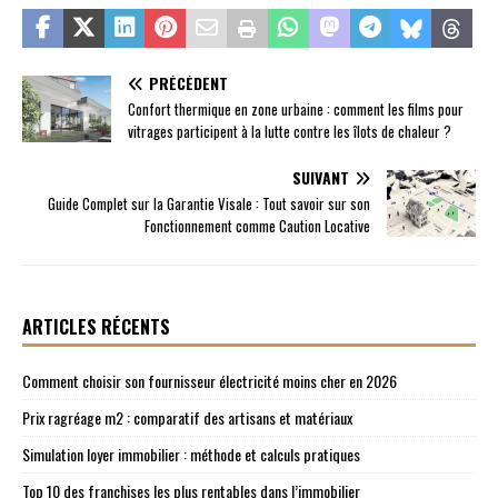
PRÉCÉDENT
Confort thermique en zone urbaine : comment les films pour
vitrages participent à la lutte contre les îlots de chaleur ?
SUIVANT
Guide Complet sur la Garantie Visale : Tout savoir sur son
Fonctionnement comme Caution Locative
ARTICLES RÉCENTS
Comment choisir son fournisseur électricité moins cher en 2026
Prix ragréage m2 : comparatif des artisans et matériaux
Simulation loyer immobilier : méthode et calculs pratiques
Top 10 des franchises les plus rentables dans l’immobilier