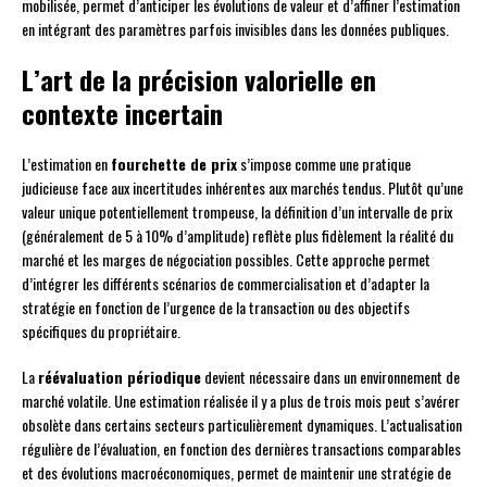
mobilisée, permet d’anticiper les évolutions de valeur et d’affiner l’estimation
en intégrant des paramètres parfois invisibles dans les données publiques.
L’art de la précision valorielle en
contexte incertain
L’estimation en
fourchette de prix
s’impose comme une pratique
judicieuse face aux incertitudes inhérentes aux marchés tendus. Plutôt qu’une
valeur unique potentiellement trompeuse, la définition d’un intervalle de prix
(généralement de 5 à 10% d’amplitude) reflète plus fidèlement la réalité du
marché et les marges de négociation possibles. Cette approche permet
d’intégrer les différents scénarios de commercialisation et d’adapter la
stratégie en fonction de l’urgence de la transaction ou des objectifs
spécifiques du propriétaire.
La
réévaluation périodique
devient nécessaire dans un environnement de
marché volatile. Une estimation réalisée il y a plus de trois mois peut s’avérer
obsolète dans certains secteurs particulièrement dynamiques. L’actualisation
régulière de l’évaluation, en fonction des dernières transactions comparables
et des évolutions macroéconomiques, permet de maintenir une stratégie de