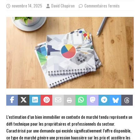
novembre 14, 2025
David Chapiron
Commentaires fermés
L’estimation d’un bien immobilier en contexte de marché tendu représente un
défi technique pour les propriétaires et professionnels du secteur.
Caractérisé par une demande qui excède significativement l’offre disponible,
ce type de marché génère une pression haussière sur les prix et accélère les