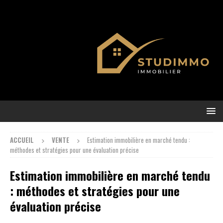
ACCUEIL
VENTE
Estimation immobilière en marché tendu :
méthodes et stratégies pour une évaluation précise
Estimation immobilière en marché tendu
: méthodes et stratégies pour une
évaluation précise