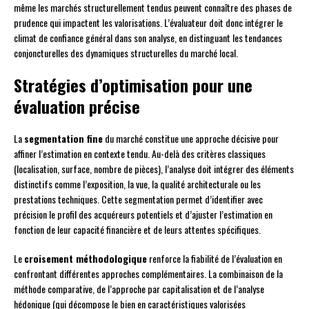
même les marchés structurellement tendus peuvent connaître des phases de
prudence qui impactent les valorisations. L’évaluateur doit donc intégrer le
climat de confiance général dans son analyse, en distinguant les tendances
conjoncturelles des dynamiques structurelles du marché local.
Stratégies d’optimisation pour une
évaluation précise
La
segmentation fine
du marché constitue une approche décisive pour
affiner l’estimation en contexte tendu. Au-delà des critères classiques
(localisation, surface, nombre de pièces), l’analyse doit intégrer des éléments
distinctifs comme l’exposition, la vue, la qualité architecturale ou les
prestations techniques. Cette segmentation permet d’identifier avec
précision le profil des acquéreurs potentiels et d’ajuster l’estimation en
fonction de leur capacité financière et de leurs attentes spécifiques.
Le
croisement méthodologique
renforce la fiabilité de l’évaluation en
confrontant différentes approches complémentaires. La combinaison de la
méthode comparative, de l’approche par capitalisation et de l’analyse
hédonique (qui décompose le bien en caractéristiques valorisées