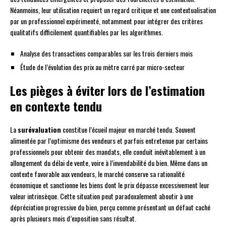
Néanmoins, leur utilisation requiert un regard critique et une contextualisation
par un professionnel expérimenté, notamment pour intégrer des critères
qualitatifs difficilement quantifiables par les algorithmes.
Analyse des transactions comparables sur les trois derniers mois
Étude de l’évolution des prix au mètre carré par micro-secteur
Les pièges à éviter lors de l’estimation
en contexte tendu
La
surévaluation
constitue l’écueil majeur en marché tendu. Souvent
alimentée par l’optimisme des vendeurs et parfois entretenue par certains
professionnels pour obtenir des mandats, elle conduit inévitablement à un
allongement du délai de vente, voire à l’invendabilité du bien. Même dans un
contexte favorable aux vendeurs, le marché conserve sa rationalité
économique et sanctionne les biens dont le prix dépasse excessivement leur
valeur intrinsèque. Cette situation peut paradoxalement aboutir à une
dépréciation progressive du bien, perçu comme présentant un défaut caché
après plusieurs mois d’exposition sans résultat.