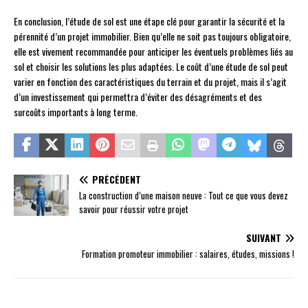
En conclusion, l’étude de sol est une étape clé pour garantir la sécurité et la
pérennité d’un projet immobilier. Bien qu’elle ne soit pas toujours obligatoire,
elle est vivement recommandée pour anticiper les éventuels problèmes liés au
sol et choisir les solutions les plus adaptées. Le coût d’une étude de sol peut
varier en fonction des caractéristiques du terrain et du projet, mais il s’agit
d’un investissement qui permettra d’éviter des désagréments et des
surcoûts importants à long terme.
PRÉCÉDENT
La construction d’une maison neuve : Tout ce que vous devez
savoir pour réussir votre projet
SUIVANT
Formation promoteur immobilier : salaires, études, missions !