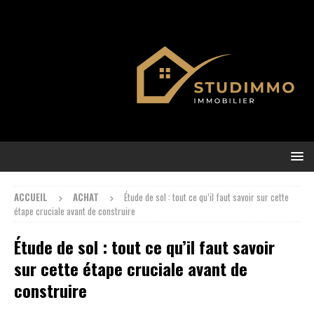
ACCUEIL
ACHAT
Étude de sol : tout ce qu’il faut savoir sur cette
étape cruciale avant de construire
Étude de sol : tout ce qu’il faut savoir
sur cette étape cruciale avant de
construire