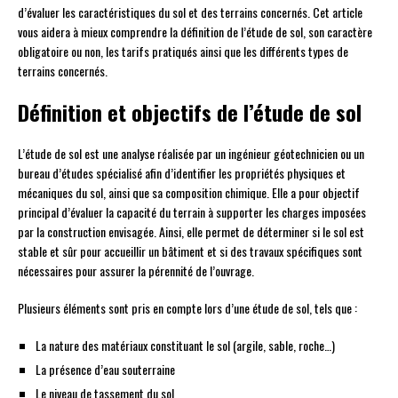
d’évaluer les caractéristiques du sol et des terrains concernés. Cet article
vous aidera à mieux comprendre la définition de l’étude de sol, son caractère
obligatoire ou non, les tarifs pratiqués ainsi que les différents types de
terrains concernés.
Définition et objectifs de l’étude de sol
L’étude de sol est une analyse réalisée par un ingénieur géotechnicien ou un
bureau d’études spécialisé afin d’identifier les propriétés physiques et
mécaniques du sol, ainsi que sa composition chimique. Elle a pour objectif
principal d’évaluer la capacité du terrain à supporter les charges imposées
par la construction envisagée. Ainsi, elle permet de déterminer si le sol est
stable et sûr pour accueillir un bâtiment et si des travaux spécifiques sont
nécessaires pour assurer la pérennité de l’ouvrage.
Plusieurs éléments sont pris en compte lors d’une étude de sol, tels que :
La nature des matériaux constituant le sol (argile, sable, roche…)
La présence d’eau souterraine
Le niveau de tassement du sol