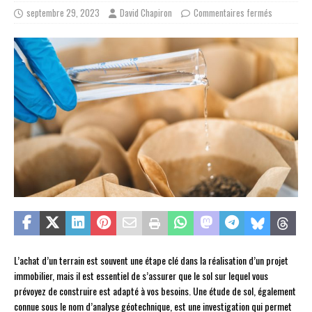
septembre 29, 2023
David Chapiron
Commentaires fermés
L’achat d’un terrain est souvent une étape clé dans la réalisation d’un projet
immobilier, mais il est essentiel de s’assurer que le sol sur lequel vous
prévoyez de construire est adapté à vos besoins. Une étude de sol, également
connue sous le nom d’analyse géotechnique, est une investigation qui permet