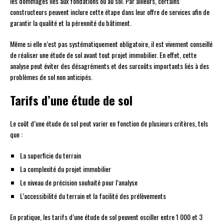
les dommages liés aux fondations ou au sol. Par ailleurs, certains
constructeurs peuvent inclure cette étape dans leur offre de services afin de
garantir la qualité et la pérennité du bâtiment.
Même si elle n’est pas systématiquement obligatoire, il est vivement conseillé
de réaliser une étude de sol avant tout projet immobilier. En effet, cette
analyse peut éviter des désagréments et des surcoûts importants liés à des
problèmes de sol non anticipés.
Tarifs d’une étude de sol
Le coût d’une étude de sol peut varier en fonction de plusieurs critères, tels
que :
La superficie du terrain
La complexité du projet immobilier
Le niveau de précision souhaité pour l’analyse
L’accessibilité du terrain et la facilité des prélèvements
En pratique, les tarifs d’une étude de sol peuvent osciller entre 1 000 et 3