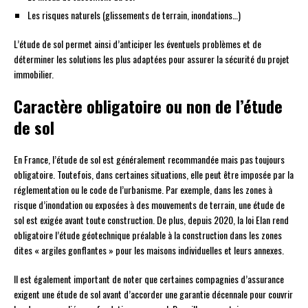
Les risques naturels (glissements de terrain, inondations…)
L’étude de sol permet ainsi d’anticiper les éventuels problèmes et de
déterminer les solutions les plus adaptées pour assurer la sécurité du projet
immobilier.
Caractère obligatoire ou non de l’étude
de sol
En France, l’étude de sol est généralement recommandée mais pas toujours
obligatoire. Toutefois, dans certaines situations, elle peut être imposée par la
réglementation ou le code de l’urbanisme. Par exemple, dans les zones à
risque d’inondation ou exposées à des mouvements de terrain, une étude de
sol est exigée avant toute construction. De plus, depuis 2020, la loi Elan rend
obligatoire l’étude géotechnique préalable à la construction dans les zones
dites « argiles gonflantes » pour les maisons individuelles et leurs annexes.
Il est également important de noter que certaines compagnies d’assurance
exigent une étude de sol avant d’accorder une garantie décennale pour couvrir