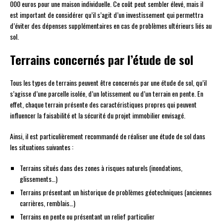
000 euros pour une maison individuelle. Ce coût peut sembler élevé, mais il
est important de considérer qu’il s’agit d’un investissement qui permettra
d’éviter des dépenses supplémentaires en cas de problèmes ultérieurs liés au
sol.
Terrains concernés par l’étude de sol
Tous les types de terrains peuvent être concernés par une étude de sol, qu’il
s’agisse d’une parcelle isolée, d’un lotissement ou d’un terrain en pente. En
effet, chaque terrain présente des caractéristiques propres qui peuvent
influencer la faisabilité et la sécurité du projet immobilier envisagé.
Ainsi, il est particulièrement recommandé de réaliser une étude de sol dans
les situations suivantes :
Terrains situés dans des zones à risques naturels (inondations,
glissements…)
Terrains présentant un historique de problèmes géotechniques (anciennes
carrières, remblais…)
Terrains en pente ou présentant un relief particulier