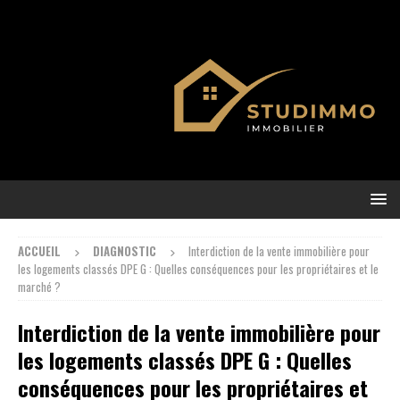
ACCUEIL
DIAGNOSTIC
Interdiction de la vente immobilière pour
les logements classés DPE G : Quelles conséquences pour les propriétaires et le
marché ?
Interdiction de la vente immobilière pour
les logements classés DPE G : Quelles
conséquences pour les propriétaires et