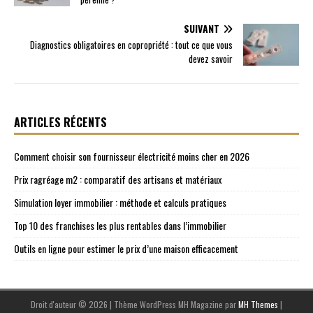
SUIVANT
Diagnostics obligatoires en copropriété : tout ce que vous
devez savoir
ARTICLES RÉCENTS
Comment choisir son fournisseur électricité moins cher en 2026
Prix ragréage m2 : comparatif des artisans et matériaux
Simulation loyer immobilier : méthode et calculs pratiques
Top 10 des franchises les plus rentables dans l’immobilier
Outils en ligne pour estimer le prix d’une maison efficacement
Droit d'auteur © 2026 | Thème WordPress MH Magazine par
MH Themes
|