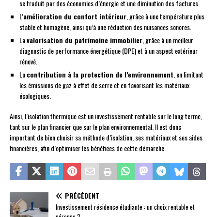
se traduit par des économies d’énergie et une diminution des factures.
L’
amélioration du confort intérieur
, grâce à une température plus
stable et homogène, ainsi qu’à une réduction des nuisances sonores.
La
valorisation du patrimoine immobilier
, grâce à un meilleur
diagnostic de performance énergétique (DPE) et à un aspect extérieur
rénové.
La
contribution à la protection de l’environnement
, en limitant
les émissions de gaz à effet de serre et en favorisant les matériaux
écologiques.
Ainsi, l’isolation thermique est un investissement rentable sur le long terme,
tant sur le plan financier que sur le plan environnemental. Il est donc
important de bien choisir sa méthode d’isolation, ses matériaux et ses aides
financières, afin d’optimiser les bénéfices de cette démarche.
PRÉCÉDENT
Investissement résidence étudiante : un choix rentable et
pérenne ?