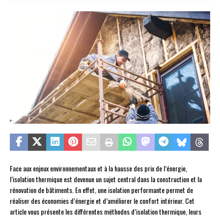
Face aux enjeux environnementaux et à la hausse des prix de l’énergie,
l’isolation thermique est devenue un sujet central dans la construction et la
rénovation de bâtiments. En effet, une isolation performante permet de
réaliser des économies d’énergie et d’améliorer le confort intérieur. Cet
article vous présente les différentes méthodes d’isolation thermique, leurs