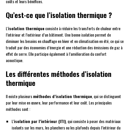
coûts et leurs bénéfices.
Qu’est-ce que l’isolation thermique ?
L’
isolation thermique
consiste à réduire les transferts de chaleur entre
l’intérieur et l’extérieur d’un bâtiment. Une bonne isolation permet de
diminuer les besoins en chauffage en hiver et en climatisation en été, ce qui se
traduit par des économies d’énergie et une réduction des émissions de gaz à
effet de serre. Elle participe également à l’amélioration du confort
acoustique.
Les différentes méthodes d’isolation
thermique
Il existe plusieurs
méthodes d’isolation thermique
, qui se distinguent
par leur mise en œuvre, leur performance et leur coût. Les principales
méthodes sont :
L’
isolation par l’intérieur (ITI)
, qui consiste à poser des matériaux
isolants sur les murs, les planchers ou les plafonds depuis l’intérieur du