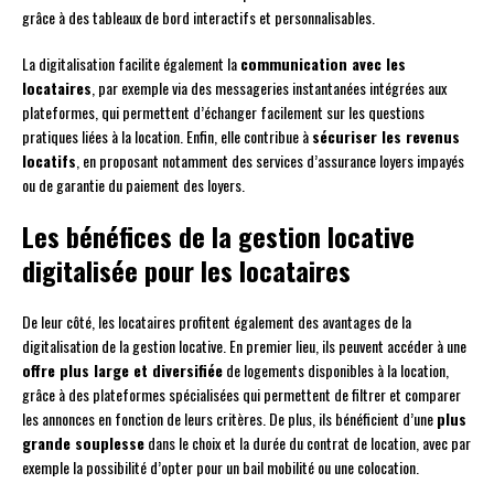
grâce à des tableaux de bord interactifs et personnalisables.
La digitalisation facilite également la
communication avec les
locataires
, par exemple via des messageries instantanées intégrées aux
plateformes, qui permettent d’échanger facilement sur les questions
pratiques liées à la location. Enfin, elle contribue à
sécuriser les revenus
locatifs
, en proposant notamment des services d’assurance loyers impayés
ou de garantie du paiement des loyers.
Les bénéfices de la gestion locative
digitalisée pour les locataires
De leur côté, les locataires profitent également des avantages de la
digitalisation de la gestion locative. En premier lieu, ils peuvent accéder à une
offre plus large et diversifiée
de logements disponibles à la location,
grâce à des plateformes spécialisées qui permettent de filtrer et comparer
les annonces en fonction de leurs critères. De plus, ils bénéficient d’une
plus
grande souplesse
dans le choix et la durée du contrat de location, avec par
exemple la possibilité d’opter pour un bail mobilité ou une colocation.