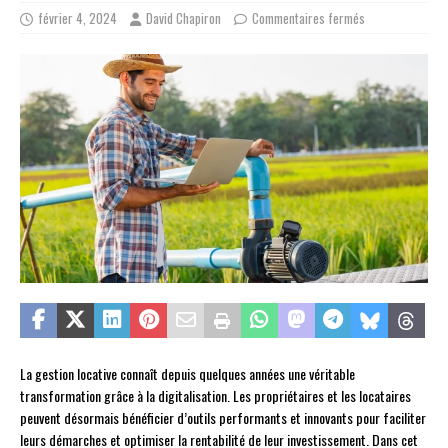
février 4, 2024
David Chapiron
Commentaires fermés
La gestion locative connaît depuis quelques années une véritable
transformation grâce à la digitalisation. Les propriétaires et les locataires
peuvent désormais bénéficier d’outils performants et innovants pour faciliter
leurs démarches et optimiser la rentabilité de leur investissement. Dans cet