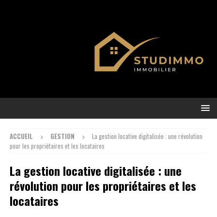
ACCUEIL
GESTION
La gestion locative digitalisée : une révolution
pour les propriétaires et les locataires
La gestion locative digitalisée : une
révolution pour les propriétaires et les
locataires