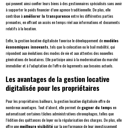
qui peuvent ainsi confier leurs biens à des gestionnaires spécialisés sans avoir
à supporter le poids financier d’une agence traditionnelle. De plus, elle
contribue à
améliorer la transparence
entre les différentes parties
prenantes, en offrant un accès en temps réel aux informations et documents
relatifs à la location.
Enfin, la gestion locative digitalisée favorise le développement de
modèles
économiques innovants
, tels que la colocation ou le bail mobilité, qui
répondent aux évolutions des modes de vie et aux attentes des nouvelles
générations de locataires. Elle participe ainsi à la modernisation du marché
immobilier et à l’adaptation de l’offre de logements aux besoins actuels.
Les avantages de la gestion locative
digitalisée pour les propriétaires
Pour les propriétaires bailleurs, la gestion locative digitalisée offre de
nombreux avantages. Tout d’abord, elle permet de
gagner du temps
en
automatisant certaines tâches administratives chronophages, telles que
l’édition des quittances de loyer ou la régularisation des charges. De plus, elle
offre une
meilleure visibilité
sur la performance de leur investissement