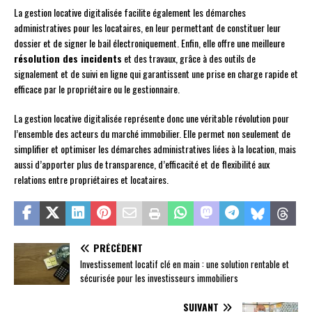
La gestion locative digitalisée facilite également les démarches
administratives pour les locataires, en leur permettant de constituer leur
dossier et de signer le bail électroniquement. Enfin, elle offre une meilleure
résolution des incidents
et des travaux, grâce à des outils de
signalement et de suivi en ligne qui garantissent une prise en charge rapide et
efficace par le propriétaire ou le gestionnaire.
La gestion locative digitalisée représente donc une véritable révolution pour
l’ensemble des acteurs du marché immobilier. Elle permet non seulement de
simplifier et optimiser les démarches administratives liées à la location, mais
aussi d’apporter plus de transparence, d’efficacité et de flexibilité aux
relations entre propriétaires et locataires.
PRÉCÉDENT
Investissement locatif clé en main : une solution rentable et
sécurisée pour les investisseurs immobiliers
SUIVANT