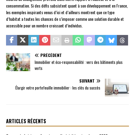
consommation. Si des défis subsistent quant à son développement en France,
les exemples inspirants venus d’ici et d’ailleurs montrent que ce type
d’habitat a toutes les chances de s’imposer comme une solution durable et
accessible pour un nombre croissant d’individus.
PRÉCÉDENT
Immobilier et éco-responsabilité : vers des bâtiments plus
verts
SUIVANT
Élargir votre portefeuille immobilier : les clés du succès
ARTICLES RÉCENTS