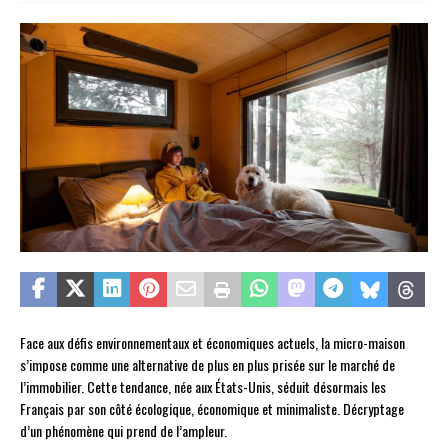
Face aux défis environnementaux et économiques actuels, la micro-maison
s’impose comme une alternative de plus en plus prisée sur le marché de
l’immobilier. Cette tendance, née aux États-Unis, séduit désormais les
Français par son côté écologique, économique et minimaliste. Décryptage
d’un phénomène qui prend de l’ampleur.