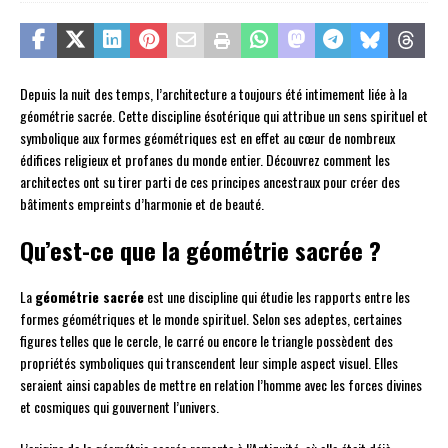
Depuis la nuit des temps, l’architecture a toujours été intimement liée à la
géométrie sacrée. Cette discipline ésotérique qui attribue un sens spirituel et
symbolique aux formes géométriques est en effet au cœur de nombreux
édifices religieux et profanes du monde entier. Découvrez comment les
architectes ont su tirer parti de ces principes ancestraux pour créer des
bâtiments empreints d’harmonie et de beauté.
Qu’est-ce que la géométrie sacrée ?
La
géométrie sacrée
est une discipline qui étudie les rapports entre les
formes géométriques et le monde spirituel. Selon ses adeptes, certaines
figures telles que le cercle, le carré ou encore le triangle possèdent des
propriétés symboliques qui transcendent leur simple aspect visuel. Elles
seraient ainsi capables de mettre en relation l’homme avec les forces divines
et cosmiques qui gouvernent l’univers.