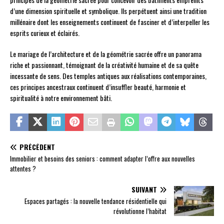
d’une dimension spirituelle et symbolique. Ils perpétuent ainsi une tradition
millénaire dont les enseignements continuent de fasciner et d’interpeller les
esprits curieux et éclairés.
Le mariage de l’architecture et de la géométrie sacrée offre un panorama
riche et passionnant, témoignant de la créativité humaine et de sa quête
incessante de sens. Des temples antiques aux réalisations contemporaines,
ces principes ancestraux continuent d’insuffler beauté, harmonie et
spiritualité à notre environnement bâti.
PRÉCÉDENT
Immobilier et besoins des seniors : comment adapter l’offre aux nouvelles
attentes ?
SUIVANT
Espaces partagés : la nouvelle tendance résidentielle qui
révolutionne l’habitat