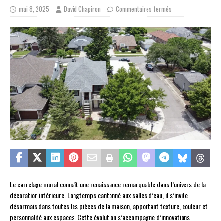
mai 8, 2025
David Chapiron
Commentaires fermés
Le carrelage mural connaît une renaissance remarquable dans l’univers de la
décoration intérieure. Longtemps cantonné aux salles d’eau, il s’invite
désormais dans toutes les pièces de la maison, apportant texture, couleur et
personnalité aux espaces. Cette évolution s’accompagne d’innovations