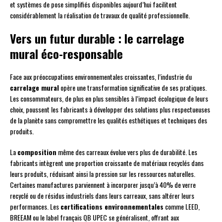
et systèmes de pose simplifiés disponibles aujourd’hui facilitent
considérablement la réalisation de travaux de qualité professionnelle.
Vers un futur durable : le carrelage
mural éco-responsable
Face aux préoccupations environnementales croissantes, l’industrie du
carrelage mural
opère une transformation significative de ses pratiques.
Les consommateurs, de plus en plus sensibles à l’impact écologique de leurs
choix, poussent les fabricants à développer des solutions plus respectueuses
de la planète sans compromettre les qualités esthétiques et techniques des
produits.
La
composition
même des carreaux évolue vers plus de durabilité. Les
fabricants intègrent une proportion croissante de matériaux recyclés dans
leurs produits, réduisant ainsi la pression sur les ressources naturelles.
Certaines manufactures parviennent à incorporer jusqu’à 40% de verre
recyclé ou de résidus industriels dans leurs carreaux, sans altérer leurs
performances. Les
certifications environnementales
comme LEED,
BREEAM ou le label français QB UPEC se généralisent, offrant aux