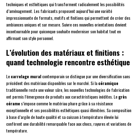
techniques et esthétiques qui transforment radicalement les possibilités
d’aménagement. Les fabricants proposent aujourd’hui une variété
impressionnante de formats, motifs et finitions qui permettent de créer des
ambiances uniques et sur mesure. Suivre ces nouvelles orientations devient
incontournable pour quiconque souhaite moderniser son habitat tout en
affirmant son style personnel.
L’évolution des matériaux et finitions :
quand technologie rencontre esthétique
Le
carrelage mural
contemporain se distingue par une diversification sans
précédent des matériaux disponibles sur le marché. Si la
céramique
traditionnelle reste une valeur sûre, les nouvelles technologies de fabrication
ont permis l’émergence de produits aux caractéristiques inédites. Le
grès
cérame
s’impose comme le matériau phare grâce à sa résistance
exceptionnelle et ses possibilités esthétiques quasi illimitées. Sa composition
à base d’argile de haute qualité et sa cuisson à température élevée lui
confèrent une durabilité remarquable face aux chocs, rayures et variations de
température.