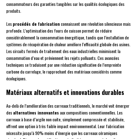
consommateurs des garanties tangibles sur les qualités écologiques des
produits.
Les
procédés de fabrication
connaissent une révolution silencieuse mais
profonde. L’optimisation des fours de cuisson permet de réduire
considérablement la consommation énergétique, tandis que l’installation de
systèmes de récupération de chaleur améliore l’efficacité globale des usines.
Les circuits fermés de traitement des eaux industrielles minimisent la
consommation d’eau et préviennent les rejets polluants. Ces avancées
techniques se traduisent par une réduction significative de l’empreinte
carbone du carrelage, le rapprochant des matériaux considérés comme
écologiques.
Matériaux alternatifs et innovations durables
Au-delà de l’amélioration des carreaux traditionnels, le marché voit émerger
des
alternatives innovantes
aux compositions conventionnelles. Les
carreaux à base d’argile non cuite, simplement compressée et stabilisée,
offrent une option à très faible impact environnemental. Leur fabrication
nécessite jusqu’à 90% moins d’énergie que les carreaux céramiques