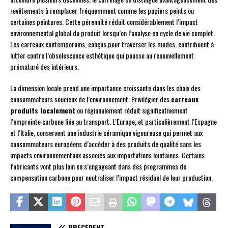
revêtements à remplacer fréquemment comme les papiers peints ou
certaines peintures. Cette pérennité réduit considérablement l’impact
environnemental global du produit lorsqu’on l’analyse en cycle de vie complet.
Les carreaux contemporains, conçus pour traverser les modes, contribuent à
lutter contre l’obsolescence esthétique qui pousse au renouvellement
prématuré des intérieurs.
La dimension locale prend une importance croissante dans les choix des
consommateurs soucieux de l’environnement. Privilégier des
carreaux
produits localement
ou régionalement réduit significativement
l’empreinte carbone liée au transport. L’Europe, et particulièrement l’Espagne
et l’Italie, conservent une industrie céramique vigoureuse qui permet aux
consommateurs européens d’accéder à des produits de qualité sans les
impacts environnementaux associés aux importations lointaines. Certains
fabricants vont plus loin en s’engageant dans des programmes de
compensation carbone pour neutraliser l’impact résiduel de leur production.
PRÉCÉDENT