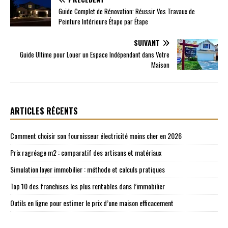
Guide Complet de Rénovation: Réussir Vos Travaux de
Peinture Intérieure Étape par Étape
SUIVANT
Guide Ultime pour Louer un Espace Indépendant dans Votre
Maison
ARTICLES RÉCENTS
Comment choisir son fournisseur électricité moins cher en 2026
Prix ragréage m2 : comparatif des artisans et matériaux
Simulation loyer immobilier : méthode et calculs pratiques
Top 10 des franchises les plus rentables dans l’immobilier
Outils en ligne pour estimer le prix d’une maison efficacement