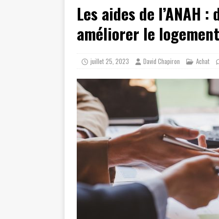
Les aides de l’ANAH :
améliorer le logemen
juillet 25, 2023
David Chapiron
Achat