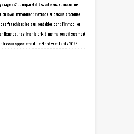
agréage m2 : comparatif des artisans et matériaux
tion loyer immobilier : méthode et calculs pratiques
 des franchises les plus rentables dans l’immobilier
 en ligne pour estimer le prix d’une maison efficacement
r travaux appartement : méthodes et tarifs 2026