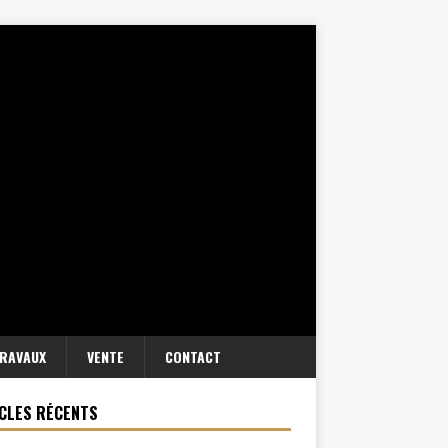
RAVAUX
VENTE
CONTACT
CLES RÉCENTS