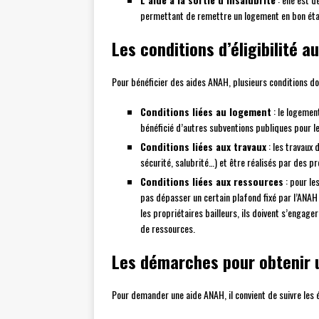
permettant de remettre un logement en bon état
Les conditions d’éligibilité 
Pour bénéficier des aides ANAH, plusieurs conditions do
Conditions liées au logement
: le logement
bénéficié d’autres subventions publiques pour l
Conditions liées aux travaux
: les travaux
sécurité, salubrité…) et être réalisés par des p
Conditions liées aux ressources
: pour le
pas dépasser un certain plafond fixé par l’ANAH
les propriétaires bailleurs, ils doivent s’engage
de ressources.
Les démarches pour obtenir 
Pour demander une aide ANAH, il convient de suivre les 