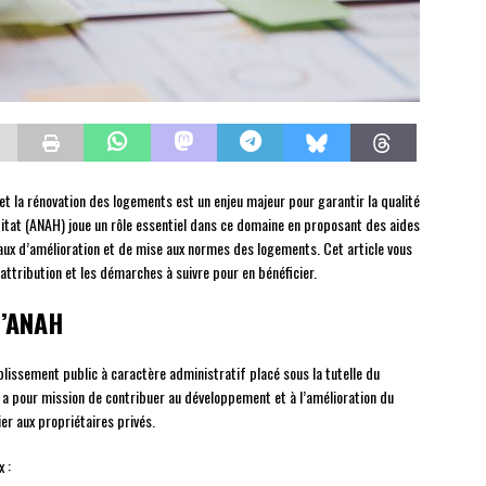
et la rénovation des logements est un enjeu majeur pour garantir la qualité
abitat (ANAH) joue un rôle essentiel dans ce domaine en proposant des aides
avaux d’amélioration et de mise aux normes des logements. Cet article vous
attribution et les démarches à suivre pour en bénéficier.
l’ANAH
lissement public à caractère administratif placé sous la tutelle du
 a pour mission de contribuer au développement et à l’amélioration du
er aux propriétaires privés.
 :