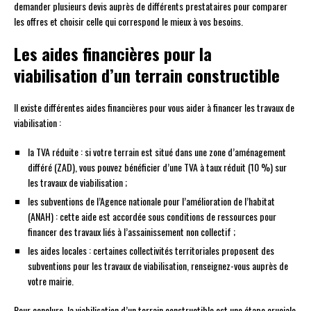
demander plusieurs devis auprès de différents prestataires pour comparer
les offres et choisir celle qui correspond le mieux à vos besoins.
Les aides financières pour la
viabilisation d’un terrain constructible
Il existe différentes aides financières pour vous aider à financer les travaux de
viabilisation :
la TVA réduite : si votre terrain est situé dans une zone d’aménagement
différé (ZAD), vous pouvez bénéficier d’une TVA à taux réduit (10 %) sur
les travaux de viabilisation ;
les subventions de l’Agence nationale pour l’amélioration de l’habitat
(ANAH) : cette aide est accordée sous conditions de ressources pour
financer des travaux liés à l’assainissement non collectif ;
les aides locales : certaines collectivités territoriales proposent des
subventions pour les travaux de viabilisation, renseignez-vous auprès de
votre mairie.
Pour conclure, la viabilisation d’un terrain constructible est une étape cruciale