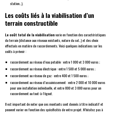
station…).
Les coûts liés à la viabilisation d’un
terrain constructible
Le coût total de la viabilisation
varie en fonction des caractéristiques
du terrain (distance aux réseaux existants, nature du sol…) et des choix
effectués en matière de raccordements. Voici quelques indications sur les
coûts à prévoir :
raccordement au réseau d’eau potable : entre 1 000 et 3 000 euros ;
raccordement au réseau électrique : entre 1 500 et 5 000 euros ;
raccordement au réseau de gaz : entre 400 et 1 500 euros ;
raccordement au réseau d’assainissement : entre 2 000 et 10 000 euros
pour une installation individuelle, et entre 800 et 3 000 euros pour un
raccordement au tout-à-l’égout.
Il est important de noter que ces montants sont donnés à titre indicatif et
peuvent varier en fonction des spécificités de votre projet. N’hésitez pas à