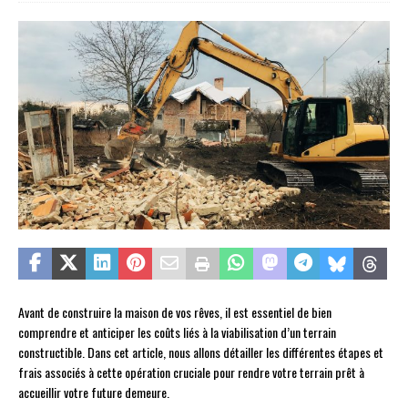
Avant de construire la maison de vos rêves, il est essentiel de bien
comprendre et anticiper les coûts liés à la viabilisation d’un terrain
constructible. Dans cet article, nous allons détailler les différentes étapes et
frais associés à cette opération cruciale pour rendre votre terrain prêt à
accueillir votre future demeure.