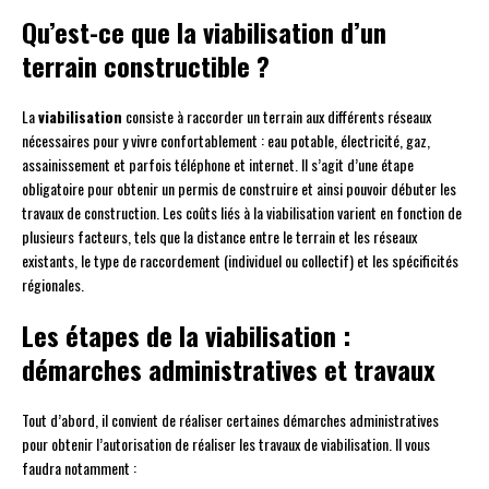
Qu’est-ce que la viabilisation d’un
terrain constructible ?
La
viabilisation
consiste à raccorder un terrain aux différents réseaux
nécessaires pour y vivre confortablement : eau potable, électricité, gaz,
assainissement et parfois téléphone et internet. Il s’agit d’une étape
obligatoire pour obtenir un permis de construire et ainsi pouvoir débuter les
travaux de construction. Les coûts liés à la viabilisation varient en fonction de
plusieurs facteurs, tels que la distance entre le terrain et les réseaux
existants, le type de raccordement (individuel ou collectif) et les spécificités
régionales.
Les étapes de la viabilisation :
démarches administratives et travaux
Tout d’abord, il convient de réaliser certaines démarches administratives
pour obtenir l’autorisation de réaliser les travaux de viabilisation. Il vous
faudra notamment :