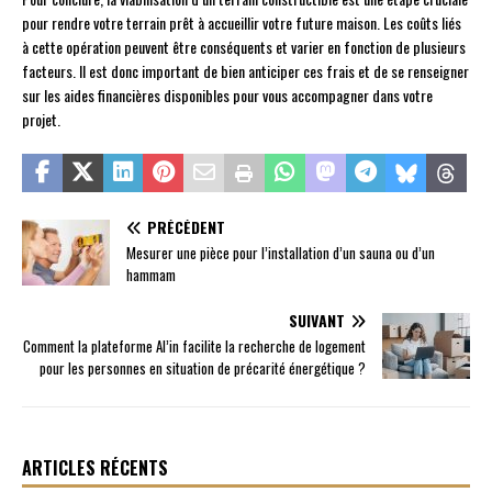
pour rendre votre terrain prêt à accueillir votre future maison. Les coûts liés
à cette opération peuvent être conséquents et varier en fonction de plusieurs
facteurs. Il est donc important de bien anticiper ces frais et de se renseigner
sur les aides financières disponibles pour vous accompagner dans votre
projet.
PRÉCÉDENT
Mesurer une pièce pour l’installation d’un sauna ou d’un
hammam
SUIVANT
Comment la plateforme Al’in facilite la recherche de logement
pour les personnes en situation de précarité énergétique ?
ARTICLES RÉCENTS