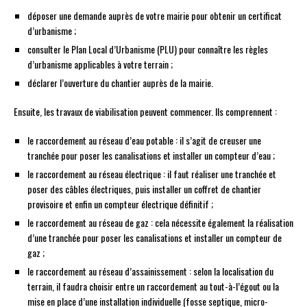
déposer une demande auprès de votre mairie pour obtenir un certificat
d’urbanisme ;
consulter le Plan Local d’Urbanisme (PLU) pour connaître les règles
d’urbanisme applicables à votre terrain ;
déclarer l’ouverture du chantier auprès de la mairie.
Ensuite, les travaux de viabilisation peuvent commencer. Ils comprennent :
le raccordement au réseau d’eau potable : il s’agit de creuser une
tranchée pour poser les canalisations et installer un compteur d’eau ;
le raccordement au réseau électrique : il faut réaliser une tranchée et
poser des câbles électriques, puis installer un coffret de chantier
provisoire et enfin un compteur électrique définitif ;
le raccordement au réseau de gaz : cela nécessite également la réalisation
d’une tranchée pour poser les canalisations et installer un compteur de
gaz ;
le raccordement au réseau d’assainissement : selon la localisation du
terrain, il faudra choisir entre un raccordement au tout-à-l’égout ou la
mise en place d’une installation individuelle (fosse septique, micro-