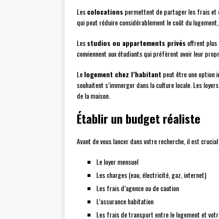
Les
colocations
permettent de partager les frais et d
qui peut réduire considérablement le coût du logement, 
Les
studios ou appartements privés
offrent plus
conviennent aux étudiants qui préfèrent avoir leur pro
Le
logement chez l’habitant
peut être une option i
souhaitent s’immerger dans la culture locale. Les loyers
de la maison.
Établir un budget réaliste
Avant de vous lancer dans votre recherche, il est crucial
Le loyer mensuel
Les charges (eau, électricité, gaz, internet)
Les frais d’agence ou de caution
L’assurance habitation
Les frais de transport entre le logement et votr