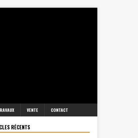
RAVAUX
VENTE
CONTACT
CLES RÉCENTS