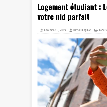
Logement étudiant : L
votre nid parfait
novembre 5, 2024
David Chapiron
Locati