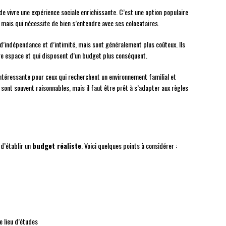
e vivre une expérience sociale enrichissante. C’est une option populaire
mais qui nécessite de bien s’entendre avec ses colocataires.
 d’indépendance et d’intimité, mais sont généralement plus coûteux. Ils
pre espace et qui disposent d’un budget plus conséquent.
ntéressante pour ceux qui recherchent un environnement familial et
 sont souvent raisonnables, mais il faut être prêt à s’adapter aux règles
 d’établir un
budget réaliste
. Voici quelques points à considérer :
e lieu d’études