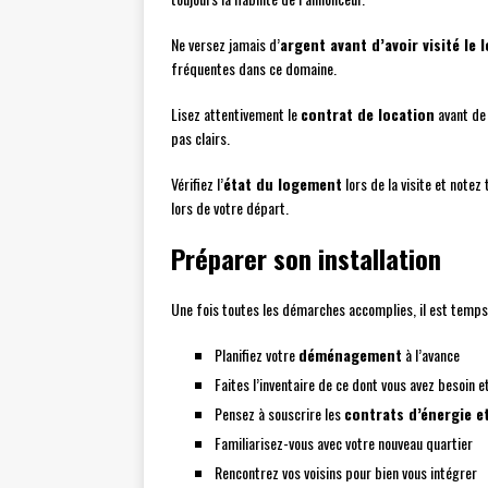
Ne versez jamais d’
argent avant d’avoir visité le
fréquentes dans ce domaine.
Lisez attentivement le
contrat de location
avant de 
pas clairs.
Vérifiez l’
état du logement
lors de la visite et notez
lors de votre départ.
Préparer son installation
Une fois toutes les démarches accomplies, il est temps 
Planifiez votre
déménagement
à l’avance
Faites l’inventaire de ce dont vous avez besoin 
Pensez à souscrire les
contrats d’énergie e
Familiarisez-vous avec votre nouveau quartier
Rencontrez vos voisins pour bien vous intégrer