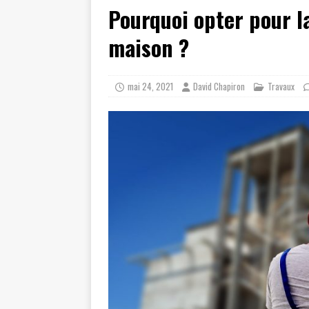
Pourquoi opter pour l
maison ?
mai 24, 2021
David Chapiron
Travaux