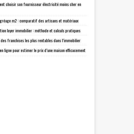
t choisir son fournisseur électricité moins cher en
agréage m2 : comparatif des artisans et matériaux
tion loyer immobilier : méthode et calculs pratiques
 des franchises les plus rentables dans l’immobilier
 en ligne pour estimer le prix d’une maison efficacement