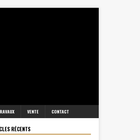
RAVAUX
VENTE
CONTACT
CLES RÉCENTS