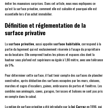
éviter les mauvaises surprises. Dans cet article, nous vous expliquons ce
qu’est la surface privative, comment elle est calculée et pourquoi elle est
essentielle lors d’un achat immobilier.
Définition et réglementation de la
surface privative
La
surface privative
, aussi appelée
surface habitable
, correspond à la
partie du logement qui est exclusivement réservée à l’usage du propriétaire
ou du locataire. Elle comprend toutes les pièces et espaces clos dont la
hauteur sous plafond est supérieure ou égale à 1,80 mètre, avec une tolérance
de 5%.
Pour déterminer cette surface, il faut tenir compte des surfaces de plancher
construites, après déduction des surfaces occupées par les murs, cloisons,
marches et cages d’escaliers, gaines, embrasures de portes et fenêtres. Les
combles non aménagés, caves, garages, terrasses et balcons ne sont pas pris
en compte dans le calcul.
La notion de surface privative a été introduite par la
loi Carrez
en 1996, qui