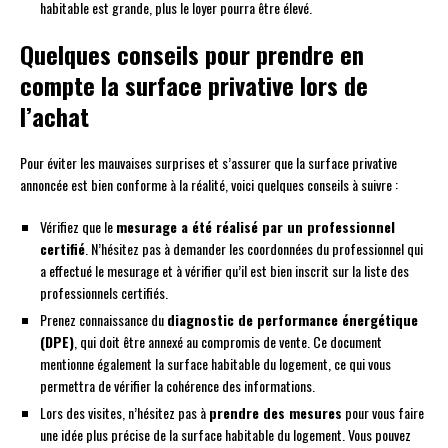
habitable est grande, plus le loyer pourra être élevé.
Quelques conseils pour prendre en
compte la surface privative lors de
l’achat
Pour éviter les mauvaises surprises et s’assurer que la surface privative
annoncée est bien conforme à la réalité, voici quelques conseils à suivre :
Vérifiez que le
mesurage a été réalisé par un professionnel
certifié
. N’hésitez pas à demander les coordonnées du professionnel qui
a effectué le mesurage et à vérifier qu’il est bien inscrit sur la liste des
professionnels certifiés.
Prenez connaissance du
diagnostic de performance énergétique
(DPE)
, qui doit être annexé au compromis de vente. Ce document
mentionne également la surface habitable du logement, ce qui vous
permettra de vérifier la cohérence des informations.
Lors des visites, n’hésitez pas à
prendre des mesures
pour vous faire
une idée plus précise de la surface habitable du logement. Vous pouvez