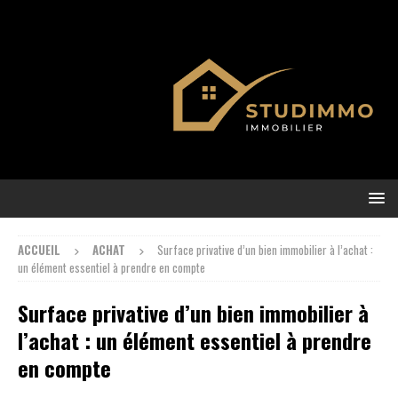
ACCUEIL
ACHAT
Surface privative d’un bien immobilier à l’achat :
un élément essentiel à prendre en compte
Surface privative d’un bien immobilier à
l’achat : un élément essentiel à prendre
en compte