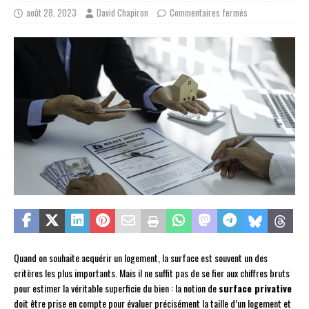
août 28, 2023
David Chapiron
Commentaires fermés
Quand on souhaite acquérir un logement, la surface est souvent un des
critères les plus importants. Mais il ne suffit pas de se fier aux chiffres bruts
pour estimer la véritable superficie du bien : la notion de
surface privative
doit être prise en compte pour évaluer précisément la taille d’un logement et