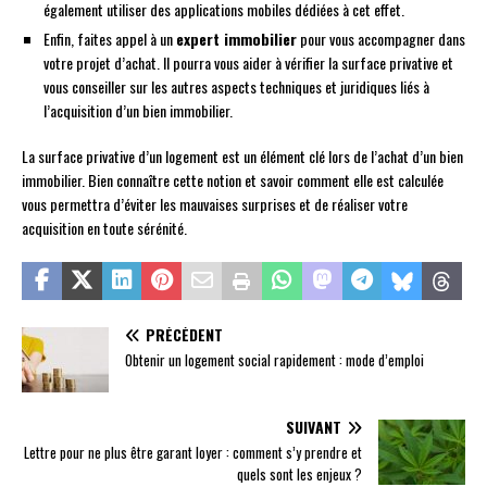
également utiliser des applications mobiles dédiées à cet effet.
Enfin, faites appel à un
expert immobilier
pour vous accompagner dans
votre projet d’achat. Il pourra vous aider à vérifier la surface privative et
vous conseiller sur les autres aspects techniques et juridiques liés à
l’acquisition d’un bien immobilier.
La surface privative d’un logement est un élément clé lors de l’achat d’un bien
immobilier. Bien connaître cette notion et savoir comment elle est calculée
vous permettra d’éviter les mauvaises surprises et de réaliser votre
acquisition en toute sérénité.
PRÉCÉDENT
Obtenir un logement social rapidement : mode d’emploi
SUIVANT
Lettre pour ne plus être garant loyer : comment s’y prendre et
quels sont les enjeux ?