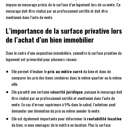
impose un mesurage précis de la surface d’un logement lors de sa vente. Ce
mesurage doit être réalisé par un professionnel certifié et doit être
mentionné dans l’acte de vente.
L’importance de la surface privative lors
de l’achat d’un bien immobilier
Dans le cadre d’une acquisition immobilière, connaître la surface privative du
logement est primordial pour plusieurs raisons :
Elle permet d’évaluer le
prix au mètre carré
du bien et donc de
comparer les prix des biens similaires dans le même quartier ou la même
ville.
Elle garantit une certaine
sécurité juridique
, puisque le mesurage doit
être réalisé par un professionnel certifié et mentionné dans l’acte de
vente. En cas d’erreur supérieure à 5% dans le calcul, l’acheteur peut
demander une diminution du prix ou même annuler la vente.
Elle est également importante pour déterminer la
rentabilité locative
du bien, si vous envisagez de le mettre en location. Plus la surface