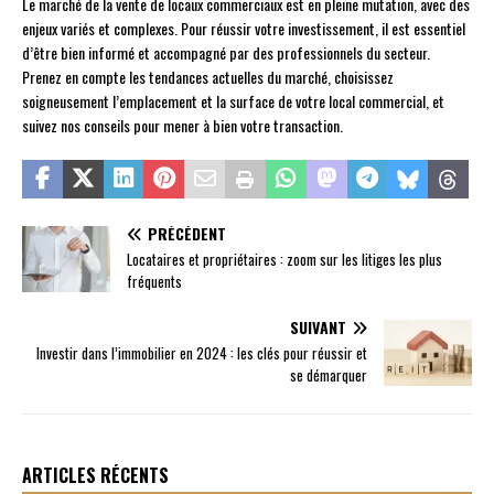
Le marché de la vente de locaux commerciaux est en pleine mutation, avec des
enjeux variés et complexes. Pour réussir votre investissement, il est essentiel
d’être bien informé et accompagné par des professionnels du secteur.
Prenez en compte les tendances actuelles du marché, choisissez
soigneusement l’emplacement et la surface de votre local commercial, et
suivez nos conseils pour mener à bien votre transaction.
PRÉCÉDENT
Locataires et propriétaires : zoom sur les litiges les plus
fréquents
SUIVANT
Investir dans l’immobilier en 2024 : les clés pour réussir et
se démarquer
ARTICLES RÉCENTS