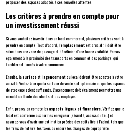
proposer des espaces adaptés à ces nouvelles attentes.
Les critères à prendre en compte pour
un investissement réussi
Si vous souhaitez investir dans un local commercial, plusieurs critères sont à
prendre en compte. Tout d’abord, l’
emplacement
est crucial : il doit être
situé dans une zone de passage et bénéficier d’une bonne visibilité. Pensez
également à la proximité des transports en commun et des parkings, qui
faciliteront l’accès à votre commerce.
Ensuite, la
surface
et l’
agencement
du local doivent être adaptés à votre
activité. Veillez à ce que la surface de vente soit optimisée et que les espaces
de stockage soient suffisants. L’agencement doit également permettre une
circulation fluide des clients et des employés.
Enfin, prenez en compte les
aspects légaux et financiers
. Vérifiez que le
local est conforme aux normes en vigueur (sécurité, accessibilité…) et
assurez-vous d’avoir une estimation précise des coûts liés à l’achat, tels que
les frais de notaire, les taxes ou encore les charges de copropriété.