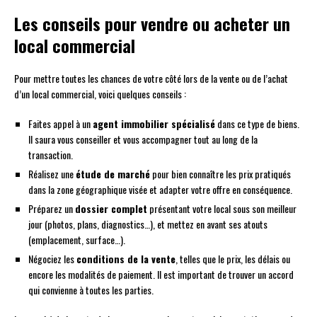
Les conseils pour vendre ou acheter un
local commercial
Pour mettre toutes les chances de votre côté lors de la vente ou de l’achat
d’un local commercial, voici quelques conseils :
Faites appel à un
agent immobilier spécialisé
dans ce type de biens.
Il saura vous conseiller et vous accompagner tout au long de la
transaction.
Réalisez une
étude de marché
pour bien connaître les prix pratiqués
dans la zone géographique visée et adapter votre offre en conséquence.
Préparez un
dossier complet
présentant votre local sous son meilleur
jour (photos, plans, diagnostics…), et mettez en avant ses atouts
(emplacement, surface…).
Négociez les
conditions de la vente
, telles que le prix, les délais ou
encore les modalités de paiement. Il est important de trouver un accord
qui convienne à toutes les parties.