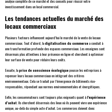
analyse complète de ce marché et des conseils pour réussir votre
investissement dans un local commercial.
Les tendances actuelles du marché des
locaux commerciaux
Plusieurs facteurs influencent aujourd’hui le marché de la vente de locaux
commerciaux. Tout d’abord, la
digitalisation du commerce
a conduit à
une transformation profonde des espaces commerciaux. Les enseignes sont
désormais plus attentives à leur présence en ligne et cherchent à optimiser
leur surface de vente pour réduire leurs coûts.
Ensuite, la
prise de conscience écologique
pousse les entreprises à
repenser leurs locaux commerciaux en intégrant des critères
environnementaux. Cela se traduit par l’émergence de bâtiments éco-
responsables, répondant aux normes environnementales et énergétiques.
Enfin, les consommateurs sont toujours plus exigeants quant à
l’expérience
d’achat
. Ils cherchent désormais des lieux où ils peuvent vivre une expérience
unique, au-delà du simple acte d’achat. Les commerces doivent donc