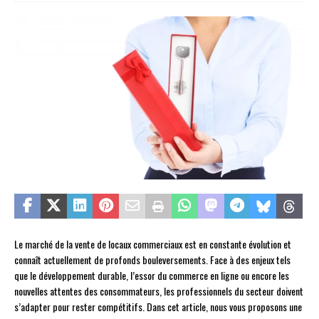
Le marché de la vente de locaux commerciaux est en constante évolution et
connaît actuellement de profonds bouleversements. Face à des enjeux tels
que le développement durable, l’essor du commerce en ligne ou encore les
nouvelles attentes des consommateurs, les professionnels du secteur doivent
s’adapter pour rester compétitifs. Dans cet article, nous vous proposons une