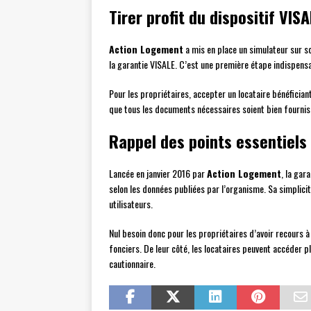
Tirer profit du dispositif VIS
Action Logement
a mis en place un simulateur sur son
la garantie VISALE. C’est une première étape indispens
Pour les propriétaires, accepter un locataire bénéficiant
que tous les documents nécessaires soient bien fournis 
Rappel des points essentiels 
Lancée en janvier 2016 par
Action Logement
, la gar
selon les données publiées par l’organisme. Sa simplicit
utilisateurs.
Nul besoin donc pour les propriétaires d’avoir recours 
fonciers. De leur côté, les locataires peuvent accéder 
cautionnaire.