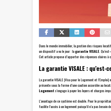
Dans le monde immobilier, la gestion des risques locati
un dispositif a vu le jour : la
garantie VISALE
. Qu’est
Cet article propose d’apporter des réponses claires à c
La garantie VISALE : qu’est-c
La garantie VISALE (Visa pour le Logement et l’Emploi) 
présente sous la forme d’une caution accordée au locata
Logement
s’engage à payer les loyers et charges impay
L’avantage de ce système est double. Pour le propriétaire,
facilite l’accès à un logement puisqu’il n’a pas besoin d