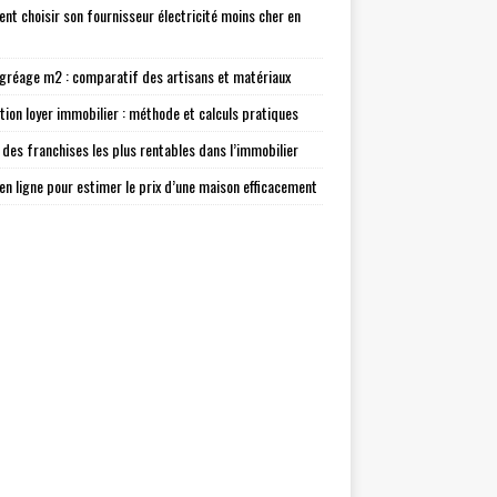
t choisir son fournisseur électricité moins cher en
agréage m2 : comparatif des artisans et matériaux
tion loyer immobilier : méthode et calculs pratiques
 des franchises les plus rentables dans l’immobilier
 en ligne pour estimer le prix d’une maison efficacement