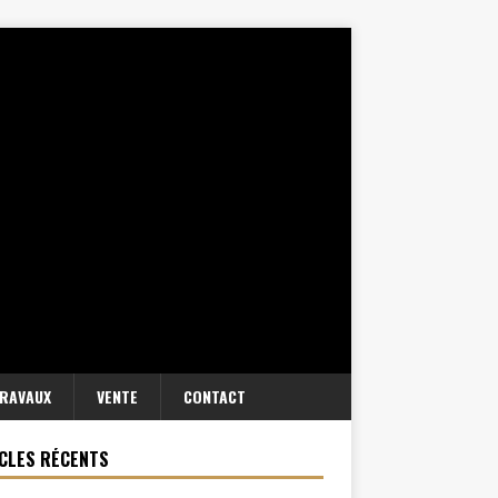
RAVAUX
VENTE
CONTACT
CLES RÉCENTS