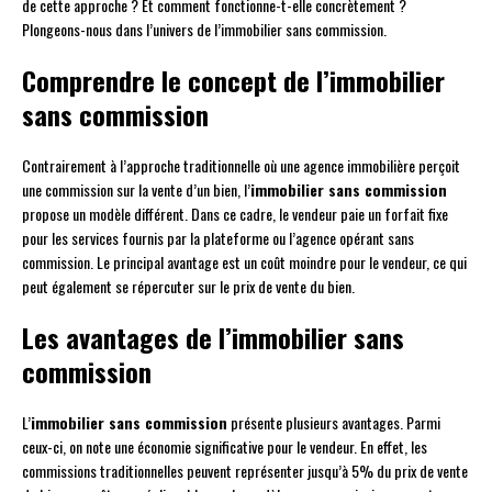
de cette approche ? Et comment fonctionne-t-elle concrètement ?
Plongeons-nous dans l’univers de l’immobilier sans commission.
Comprendre le concept de l’immobilier
sans commission
Contrairement à l’approche traditionnelle où une agence immobilière perçoit
une commission sur la vente d’un bien, l’
immobilier sans commission
propose un modèle différent. Dans ce cadre, le vendeur paie un forfait fixe
pour les services fournis par la plateforme ou l’agence opérant sans
commission. Le principal avantage est un coût moindre pour le vendeur, ce qui
peut également se répercuter sur le prix de vente du bien.
Les avantages de l’immobilier sans
commission
L’
immobilier sans commission
présente plusieurs avantages. Parmi
ceux-ci, on note une économie significative pour le vendeur. En effet, les
commissions traditionnelles peuvent représenter jusqu’à 5% du prix de vente