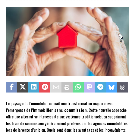
Le paysage de l’immobilier connaît une transformation majeure avec
l’émergence de l’
immobilier sans commission
. Cette nouvelle approche
offre une alternative intéressante aux systèmes traditionnels, en supprimant
les frais de commission généralement prélevés par les agences immobilières
lors de la vente d’un bien. Quels sont donc les avantages et les inconvénients