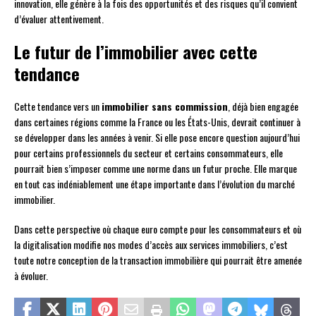
innovation, elle génère à la fois des opportunités et des risques qu’il convient
d’évaluer attentivement.
Le futur de l’immobilier avec cette
tendance
Cette tendance vers un
immobilier sans commission
, déjà bien engagée
dans certaines régions comme la France ou les États-Unis, devrait continuer à
se développer dans les années à venir. Si elle pose encore question aujourd’hui
pour certains professionnels du secteur et certains consommateurs, elle
pourrait bien s’imposer comme une norme dans un futur proche. Elle marque
en tout cas indéniablement une étape importante dans l’évolution du marché
immobilier.
Dans cette perspective où chaque euro compte pour les consommateurs et où
la digitalisation modifie nos modes d’accès aux services immobiliers, c’est
toute notre conception de la transaction immobilière qui pourrait être amenée
à évoluer.