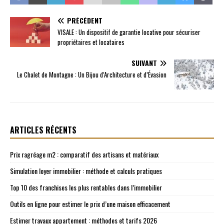
PRÉCÉDENT
VISALE : Un dispositif de garantie locative pour sécuriser
propriétaires et locataires
SUIVANT
Le Chalet de Montagne : Un Bijou d’Architecture et d’Évasion
ARTICLES RÉCENTS
Prix ragréage m2 : comparatif des artisans et matériaux
Simulation loyer immobilier : méthode et calculs pratiques
Top 10 des franchises les plus rentables dans l’immobilier
Outils en ligne pour estimer le prix d’une maison efficacement
Estimer travaux appartement : méthodes et tarifs 2026