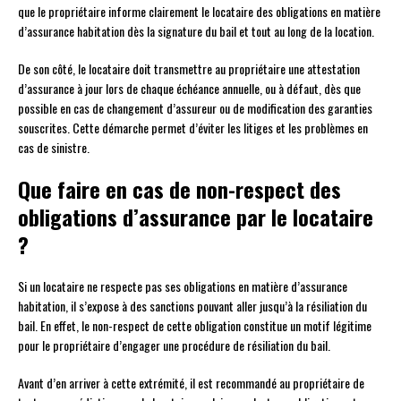
que le propriétaire informe clairement le locataire des obligations en matière
d’assurance habitation dès la signature du bail et tout au long de la location.
De son côté, le locataire doit transmettre au propriétaire une attestation
d’assurance à jour lors de chaque échéance annuelle, ou à défaut, dès que
possible en cas de changement d’assureur ou de modification des garanties
souscrites. Cette démarche permet d’éviter les litiges et les problèmes en
cas de sinistre.
Que faire en cas de non-respect des
obligations d’assurance par le locataire
?
Si un locataire ne respecte pas ses obligations en matière d’assurance
habitation, il s’expose à des sanctions pouvant aller jusqu’à la résiliation du
bail. En effet, le non-respect de cette obligation constitue un motif légitime
pour le propriétaire d’engager une procédure de résiliation du bail.
Avant d’en arriver à cette extrémité, il est recommandé au propriétaire de