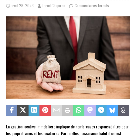
avril 29, 2023
David Chapiron
Commentaires fermés
La gestion locative immobilière implique de nombreuses responsabilités pour
les propriétaires et les locataires. Parmi elles, l’assurance habitation est