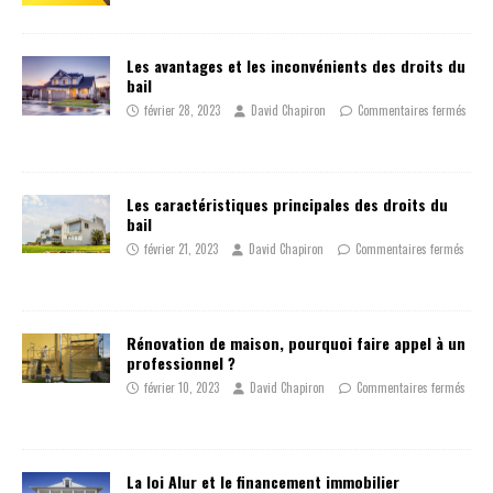
Les avantages et les inconvénients des droits du
bail
février 28, 2023
David Chapiron
Commentaires fermés
Les caractéristiques principales des droits du
bail
février 21, 2023
David Chapiron
Commentaires fermés
Rénovation de maison, pourquoi faire appel à un
professionnel ?
février 10, 2023
David Chapiron
Commentaires fermés
La loi Alur et le financement immobilier