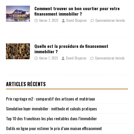
Comment trouver un bon courtier pour votre
financement immobilier ?
février 2, 2023
David Chapiron
Commentaires fermés
Quelle est la procédure de financement
immobilier ?
février 1, 2023
David Chapiron
Commentaires fermés
ARTICLES RÉCENTS
Prix ragréage m2 : comparatif des artisans et matériaux
Simulation loyer immobilier : méthode et calculs pratiques
Top 10 des franchises les plus rentables dans l’immobilier
Outils en ligne pour estimer le prix d’une maison efficacement