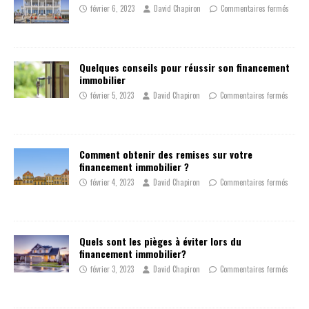
février 6, 2023
David Chapiron
Commentaires fermés
Quelques conseils pour réussir son financement
immobilier
février 5, 2023
David Chapiron
Commentaires fermés
Comment obtenir des remises sur votre
financement immobilier ?
février 4, 2023
David Chapiron
Commentaires fermés
Quels sont les pièges à éviter lors du
financement immobilier?
février 3, 2023
David Chapiron
Commentaires fermés