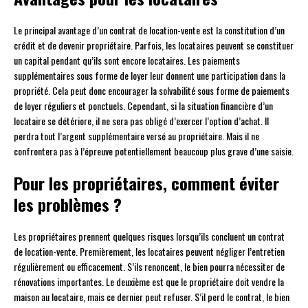
Le principal avantage d’un contrat de location-vente est la constitution d’un
crédit et de devenir propriétaire. Parfois, les locataires peuvent se constituer
un capital pendant qu’ils sont encore locataires. Les paiements
supplémentaires sous forme de loyer leur donnent une participation dans la
propriété. Cela peut donc encourager la solvabilité sous forme de paiements
de loyer réguliers et ponctuels. Cependant, si la situation financière d’un
locataire se détériore, il ne sera pas obligé d’exercer l’option d’achat. Il
perdra tout l’argent supplémentaire versé au propriétaire. Mais il ne
confrontera pas à l’épreuve potentiellement beaucoup plus grave d’une saisie.
Pour les propriétaires, comment éviter
les problèmes ?
Les propriétaires prennent quelques risques lorsqu’ils concluent un contrat
de location-vente. Premièrement, les locataires peuvent négliger l’entretien
régulièrement ou efficacement. S’ils renoncent, le bien pourra nécessiter de
rénovations importantes. Le deuxième est que le propriétaire doit vendre la
maison au locataire, mais ce dernier peut refuser. S’il perd le contrat, le bien