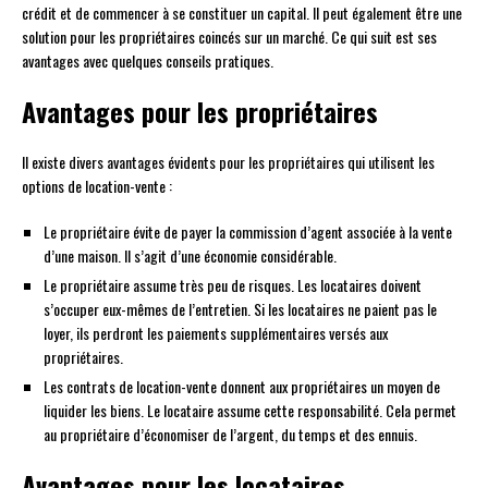
crédit et de commencer à se constituer un capital. Il peut également être une
solution pour les propriétaires coincés sur un marché. Ce qui suit est ses
avantages avec quelques conseils pratiques.
Avantages pour les propriétaires
Il existe divers avantages évidents pour les propriétaires qui utilisent les
options de location-vente :
Le propriétaire évite de payer la commission d’agent associée à la vente
d’une maison. Il s’agit d’une économie considérable.
Le propriétaire assume très peu de risques. Les locataires doivent
s’occuper eux-mêmes de l’entretien. Si les locataires ne paient pas le
loyer, ils perdront les paiements supplémentaires versés aux
propriétaires.
Les contrats de location-vente donnent aux propriétaires un moyen de
liquider les biens. Le locataire assume cette responsabilité. Cela permet
au propriétaire d’économiser de l’argent, du temps et des ennuis.
Avantages pour les locataires