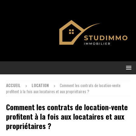
ACCUEIL
LOCATION
Comment les contrats de location-vente
profitent à la fois aux locataires et aux propriétaires ?
Comment les contrats de location-vente
profitent à la fois aux locataires et aux
propriétaires ?