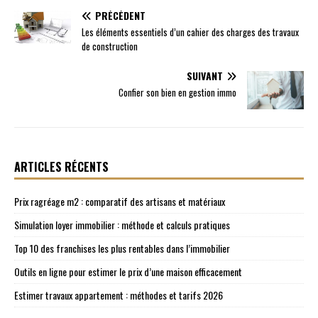
PRÉCÉDENT
Les éléments essentiels d’un cahier des charges des travaux
de construction
SUIVANT
Confier son bien en gestion immo
ARTICLES RÉCENTS
Prix ragréage m2 : comparatif des artisans et matériaux
Simulation loyer immobilier : méthode et calculs pratiques
Top 10 des franchises les plus rentables dans l’immobilier
Outils en ligne pour estimer le prix d’une maison efficacement
Estimer travaux appartement : méthodes et tarifs 2026