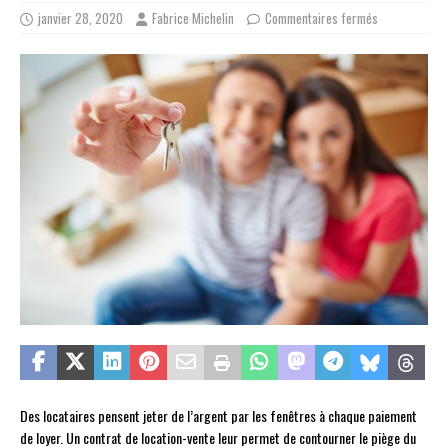
janvier 28, 2020
Fabrice Michelin
Commentaires fermés
Des locataires pensent jeter de l’argent par les fenêtres à chaque paiement
de loyer. Un contrat de location-vente leur permet de contourner le piège du