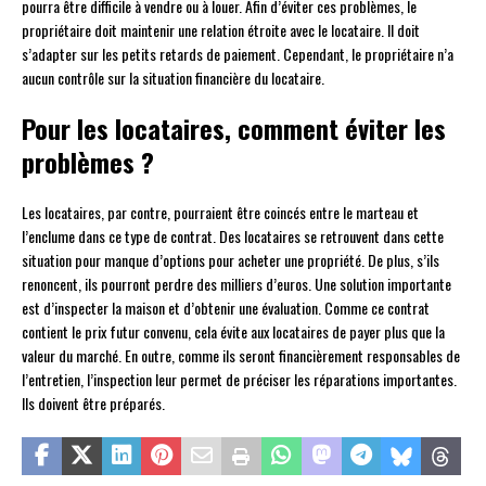
pourra être difficile à vendre ou à louer. Afin d’éviter ces problèmes, le
propriétaire doit maintenir une relation étroite avec le locataire. Il doit
s’adapter sur les petits retards de paiement. Cependant, le propriétaire n’a
aucun contrôle sur la situation financière du locataire.
Pour les locataires, comment éviter les
problèmes ?
Les locataires, par contre, pourraient être coincés entre le marteau et
l’enclume dans ce type de contrat. Des locataires se retrouvent dans cette
situation pour manque d’options pour acheter une propriété. De plus, s’ils
renoncent, ils pourront perdre des milliers d’euros. Une solution importante
est d’inspecter la maison et d’obtenir une évaluation. Comme ce contrat
contient le prix futur convenu, cela évite aux locataires de payer plus que la
valeur du marché. En outre, comme ils seront financièrement responsables de
l’entretien, l’inspection leur permet de préciser les réparations importantes.
Ils doivent être préparés.